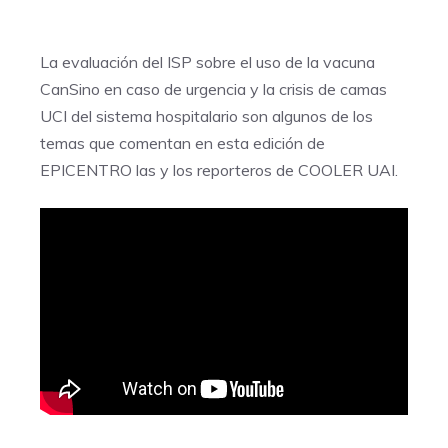
La evaluación del ISP sobre el uso de la vacuna
CanSino en caso de urgencia y la crisis de camas
UCI del sistema hospitalario son algunos de los
temas que comentan en esta edición de
EPICENTRO las y los reporteros de COOLER UAI.