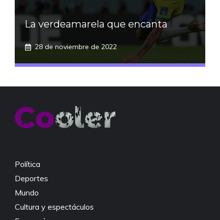
La verdeamarela que encanta
28 de noviembre de 2022
Política
Deportes
Mundo
Cultura y espectáculos