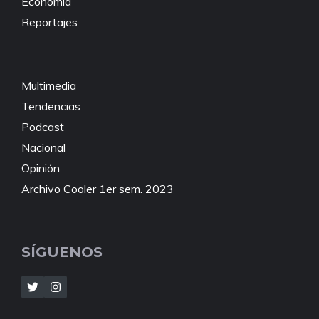
Economía
Reportajes
Multimedia
Tendencias
Podcast
Nacional
Opinión
Archivo Cooler 1er sem. 2023
SÍGUENOS