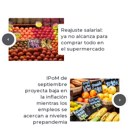
Reajuste salarial:
ya no alcanza para
comprar todo en
el supermercado
IPoM de
septiembre
proyecta baja en
la inflación
mientras los
empleos se
acercan a niveles
prepandemia