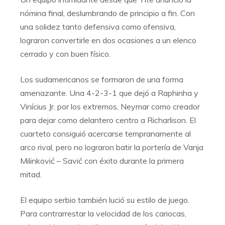
nómina final, deslumbrando de principio a fin. Con
una solidez tanto defensiva como ofensiva,
lograron convertirle en dos ocasiones a un elenco
cerrado y con buen físico.
Los sudamericanos se formaron de una forma
amenazante. Una 4-2-3-1 que dejó a Raphinha y
Vinícius Jr. por los extremos, Neymar como creador
para dejar como delantero centro a Richarlison. El
cuarteto consiguió acercarse tempranamente al
arco rival, pero no lograron batir la portería de Vanja
Milinković – Savić con éxito durante la primera
mitad.
El equipo serbio también lució su estilo de juego.
Para contrarrestar la velocidad de los cariocas,