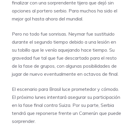
finalizar con una sorprendente tijera que dejó sin
opciones al portero serbio. Para muchos ha sido el
mejor gol hasta ahora del mundial.
Pero no todo fue sonrisas. Neymar fue sustituido
durante el segundo tiempo debido a una lesión en
su tobillo que le venía aquejando hace tiempo. Su
gravedad fue tal que fue descartado para el resto
de la fase de grupos, con algunas posibilidades de
jugar de nuevo eventualmente en octavos de final.
El escenario para Brasil luce prometedor y cómodo.
El próximo lunes intentará asegurar su participación
en la fase final contra Suiza. Por su parte, Serbia
tendrá que reponerse frente un Camerún que puede
sorprender.