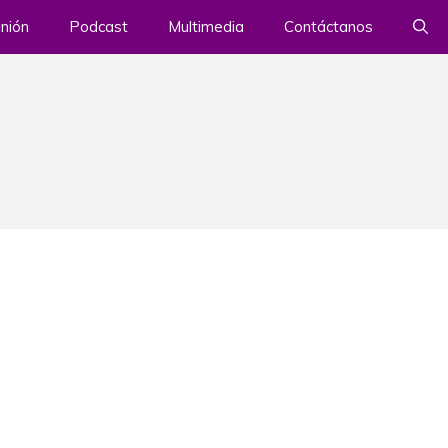
nión
Podcast
Multimedia
Contáctanos