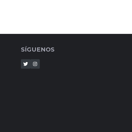
SÍGUENOS