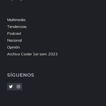
Multimedia
Tendencias
Podcast
Nacional
Opinión
Archivo Cooler 1er sem. 2023
SÍGUENOS