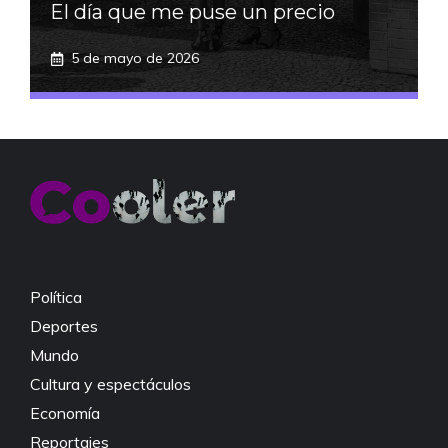
El día que me puse un precio
5 de mayo de 2026
Política
Deportes
Mundo
Cultura y espectáculos
Economía
Reportajes