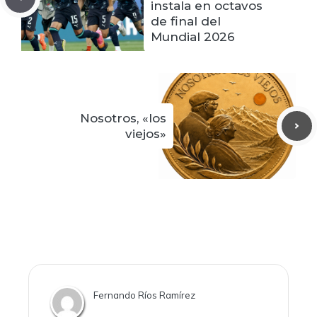
instala en octavos
de final del
Mundial 2026
Nosotros, «los
viejos»
Fernando Ríos Ramírez