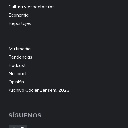
Cultura y espectáculos
Economía
Reportajes
Multimedia
Tendencias
Podcast
Nacional
Opinión
Archivo Cooler 1er sem. 2023
SÍGUENOS