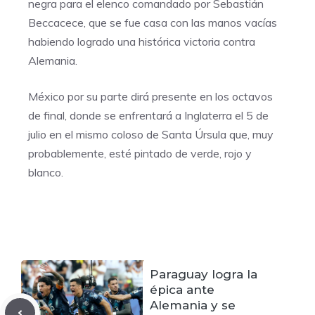
negra para el elenco comandado por Sebastián
Beccacece, que se fue casa con las manos vacías
habiendo logrado una histórica victoria contra
Alemania.
México por su parte dirá presente en los octavos
de final, donde se enfrentará a Inglaterra el 5 de
julio en el mismo coloso de Santa Úrsula que, muy
probablemente, esté pintado de verde, rojo y
blanco.
Paraguay logra la
épica ante
Alemania y se