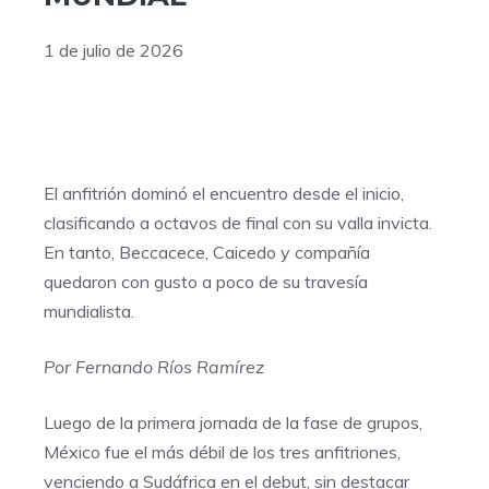
1 de julio de 2026
El anfitrión dominó el encuentro desde el inicio,
clasificando a octavos de final con su valla invicta.
En tanto, Beccacece, Caicedo y compañía
quedaron con gusto a poco de su travesía
mundialista.
Por Fernando Ríos Ramírez
Luego de la primera jornada de la fase de grupos,
México fue el más débil de los tres anfitriones,
venciendo a Sudáfrica en el debut, sin destacar