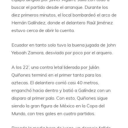
buscar el partido desde el arranque. Durante los
diez primeros minutos, el local bombardeó el arco de
Hernán Galíndez, donde el delantero Raúl Jiménez
estuvo cerca de abrir la cuenta.
Ecuador en tanto solo tuvo la buena jugada de John
Yeboah Zamora, desviado por poco por el arquero.
A los 22’, una contra letal liderada por Julián
Quiñones terminó en el primer tanto para los
aztecas. El delantero corrió casi 40 metros,
enganchó hacia dentro y batió a Galíndez con un
disparo al primer palo. Con esto, Quiñones sigue
siendo la gran figura de México en la Copa del
Mundo, con tres goles en cuatro partidos.