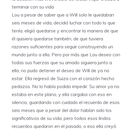
terminar con su vida
Lou a pesar de saber que a Will solo le quedaban
seis meses de vida, decidió luchar con todo lo que
tenía, eligió quedarse y encontrar la manera de que
él quisiera quedarse también, de que tuviera
razones suficientes para seguir construyendo un
mundo junto a ella. Pero por más que Lou deseo con
todas sus fuerzas que su amado siguiera junto a
ella, no pudo detener el deseo de Will de ya no
estar. Ella regresó de Suiza con el corazón hecho
pedazos. No lo había podido impedir. Su amor ya no
estaba en este plano, y ella cargaba con eso en
silencio, guardando con cuidado el recuerdo de esos
seis meses que a pesar del dolor habían sido los
significativos de su vida, pero todos esos lindos
recuerdos quedaron en el pasado, o eso ella creyó.