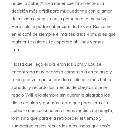
nadie lo sabe. Ahora me encuentro frente a la
decisión más difícil para mí, quedarme con el amor
de mi vida o seguir con la persona que me salvo.
Pero solo lo podre saber cuándo te vea. Búscame
en el café de siempre el martes a las 4pm, si es qué
realmente quieres te esperare ahí, nos vemos.
Lou.
Hasta que llego el día, eran las 3pm y Lou se
encontraba muy nerviosa comenzó a arreglarse y
tenía que ver que se pondría el día que más había
soñado, y recordó las medias de abejitas que le
regalo Will, ella siempre sin querer le alegraba los
días con algo y por más tonto que pareciera ella
sabía lo que causaría en el esas medias de abejita,
lo mismo que para ella retroceder el tiempo y
sumergirse en los recuerdos más lindos que tenía