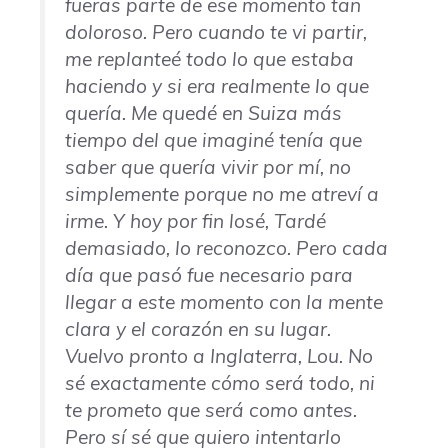
fueras parte de ese momento tan
doloroso. Pero cuando te vi partir,
me replanteé todo lo que estaba
haciendo y si era realmente lo que
quería. Me quedé en Suiza más
tiempo del que imaginé tenía que
saber que quería vivir por mí, no
simplemente porque no me atreví a
irme. Y hoy por fin losé, Tardé
demasiado, lo reconozco. Pero cada
día que pasó fue necesario para
llegar a este momento con la mente
clara y el corazón en su lugar.
Vuelvo pronto a Inglaterra, Lou. No
sé exactamente cómo será todo, ni
te prometo que será como antes.
Pero sí sé que quiero intentarlo