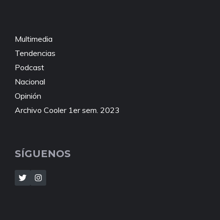
Multimedia
Tendencias
Podcast
Nacional
Opinión
Archivo Cooler 1er sem. 2023
SÍGUENOS