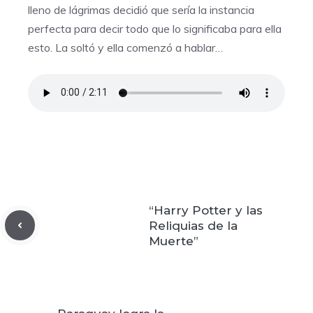
lleno de lágrimas decidió que sería la instancia
perfecta para decir todo que lo significaba para ella
esto. La soltó y ella comenzó a hablar…
“Harry Potter y las
Reliquias de la
Muerte”