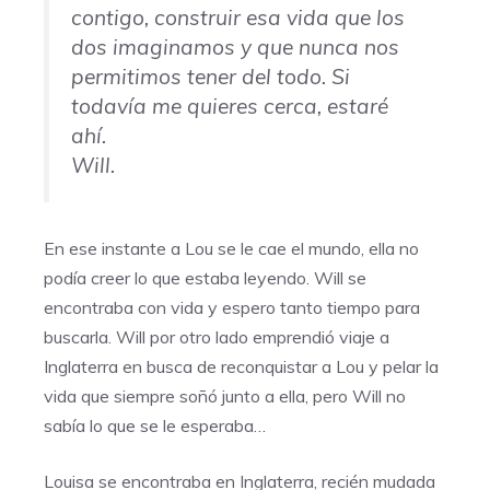
contigo, construir esa vida que los
dos imaginamos y que nunca nos
permitimos tener del todo. Si
todavía me quieres cerca, estaré
ahí.
Will.
En ese instante a Lou se le cae el mundo, ella no
podía creer lo que estaba leyendo. Will se
encontraba con vida y espero tanto tiempo para
buscarla. Will por otro lado emprendió viaje a
Inglaterra en busca de reconquistar a Lou y pelar la
vida que siempre soñó junto a ella, pero Will no
sabía lo que se le esperaba…
Louisa se encontraba en Inglaterra, recién mudada