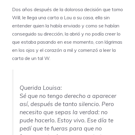
Dos años después de la dolorosa decisión que tomo
Will, le llega una carta a Lou a su casa, ella sin
entender quien la había enviado y como se habían
conseguido su dirección, la abrió y no podía creer lo
que estaba pasando en ese momento, con lágrimas
en los ojos y el corazón a mil y comenzó a leer la
carta de un tal W.
Querida Louisa:
Sé que no tengo derecho a aparecer
así, después de tanto silencio. Pero
necesito que sepas la verdad: no
pude hacerlo. Estoy vivo. Ese día te
pedí que te fueras para que no