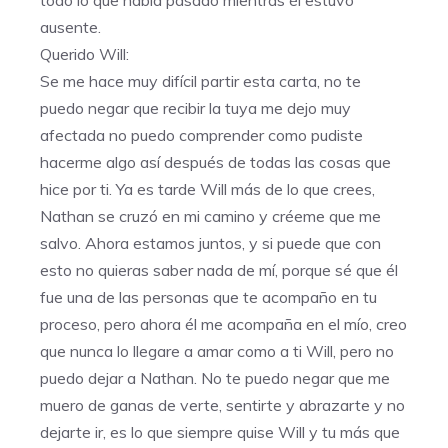
ausente.
Querido Will:
Se me hace muy difícil partir esta carta, no te
puedo negar que recibir la tuya me dejo muy
afectada no puedo comprender como pudiste
hacerme algo así después de todas las cosas que
hice por ti. Ya es tarde Will más de lo que crees,
Nathan se cruzó en mi camino y créeme que me
salvo. Ahora estamos juntos, y si puede que con
esto no quieras saber nada de mí, porque sé que él
fue una de las personas que te acompaño en tu
proceso, pero ahora él me acompaña en el mío, creo
que nunca lo llegare a amar como a ti Will, pero no
puedo dejar a Nathan. No te puedo negar que me
muero de ganas de verte, sentirte y abrazarte y no
dejarte ir, es lo que siempre quise Will y tu más que