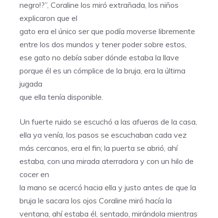
negro!?”, Coraline los miró extrañada, los niños
explicaron que el
gato era el único ser que podía moverse libremente
entre los dos mundos y tener poder sobre estos,
ese gato no debía saber dónde estaba la llave
porque él es un cómplice de la bruja, era la última
jugada
que ella tenía disponible.
Un fuerte ruido se escuchó a las afueras de la casa,
ella ya venía, los pasos se escuchaban cada vez
más cercanos, era el fin; la puerta se abrió, ahí
estaba, con una mirada aterradora y con un hilo de
cocer en
la mano se acercó hacia ella y justo antes de que la
bruja le sacara los ojos Coraline miró hacía la
ventana, ahí estaba él, sentado, mirándola mientras