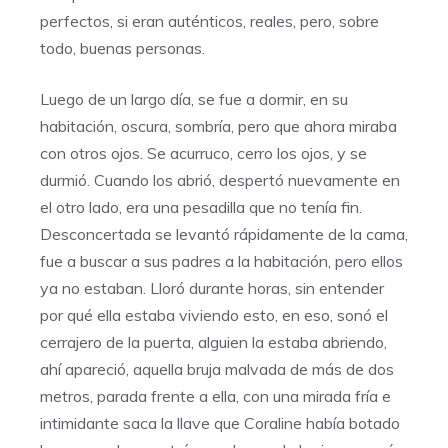
perfectos, si eran auténticos, reales, pero, sobre
todo, buenas personas.
Luego de un largo día, se fue a dormir, en su
habitación, oscura, sombría, pero que ahora miraba
con otros ojos. Se acurruco, cerro los ojos, y se
durmió. Cuando los abrió, despertó nuevamente en
el otro lado, era una pesadilla que no tenía fin.
Desconcertada se levantó rápidamente de la cama,
fue a buscar a sus padres a la habitación, pero ellos
ya no estaban. Lloró durante horas, sin entender
por qué ella estaba viviendo esto, en eso, sonó el
cerrajero de la puerta, alguien la estaba abriendo,
ahí apareció, aquella bruja malvada de más de dos
metros, parada frente a ella, con una mirada fría e
intimidante saca la llave que Coraline había botado