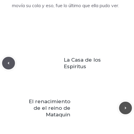
movía su cola y eso, fue lo último que ella pudo ver.
La Casa de los
Espiritus
El renacimiento
de el reino de
Mataquin