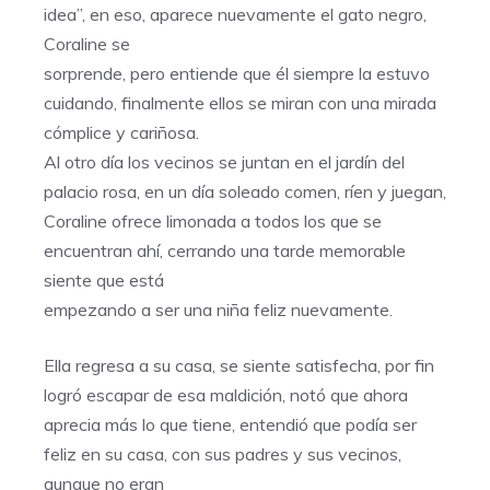
idea”, en eso, aparece nuevamente el gato negro,
Coraline se
sorprende, pero entiende que él siempre la estuvo
cuidando, finalmente ellos se miran con una mirada
cómplice y cariñosa.
Al otro día los vecinos se juntan en el jardín del
palacio rosa, en un día soleado comen, ríen y juegan,
Coraline ofrece limonada a todos los que se
encuentran ahí, cerrando una tarde memorable
siente que está
empezando a ser una niña feliz nuevamente.
Ella regresa a su casa, se siente satisfecha, por fin
logró escapar de esa maldición, notó que ahora
aprecia más lo que tiene, entendió que podía ser
feliz en su casa, con sus padres y sus vecinos,
aunque no eran