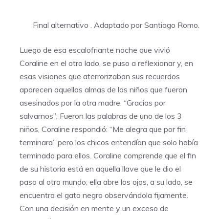
Final alternativo . Adaptado por Santiago Romo.
Luego de esa escalofriante noche que vivió
Coraline en el otro lado, se puso a reflexionar y, en
esas visiones que aterrorizaban sus recuerdos
aparecen aquellas almas de los niños que fueron
asesinados por la otra madre. “Gracias por
salvarnos”: Fueron las palabras de uno de los 3
niños, Coraline respondió: “Me alegra que por fin
terminara” pero los chicos entendían que solo había
terminado para ellos. Coraline comprende que el fin
de su historia está en aquella llave que le dio el
paso al otro mundo; ella abre los ojos, a su lado, se
encuentra el gato negro observándola fijamente.
Con una decisión en mente y un exceso de