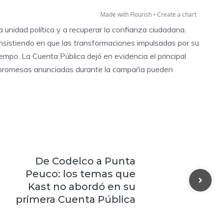
Made with Flourish •
Create a chart
la unidad política y a recuperar la confianza ciudadana.
 insistiendo en que las transformaciones impulsadas por su
empo. La Cuenta Pública dejó en evidencia el principal
s promesas anunciadas durante la campaña pueden
De Codelco a Punta
Peuco: los temas que
Kast no abordó en su
primera Cuenta Pública