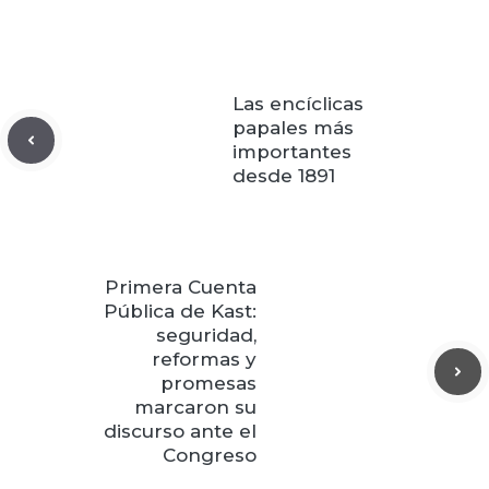
Las encíclicas
papales más
importantes
desde 1891
Primera Cuenta
Pública de Kast:
seguridad,
reformas y
promesas
marcaron su
discurso ante el
Congreso