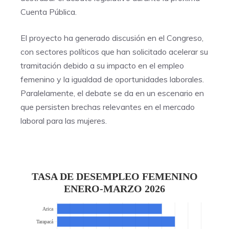
Cuenta Pública.
El proyecto ha generado discusión en el Congreso,
con sectores políticos que han solicitado acelerar su
tramitación debido a su impacto en el empleo
femenino y la igualdad de oportunidades laborales.
Paralelamente, el debate se da en un escenario en
que persisten brechas relevantes en el mercado
laboral para las mujeres.