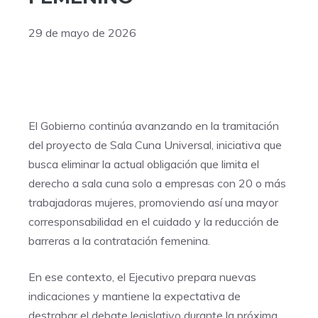
29 de mayo de 2026
El Gobierno continúa avanzando en la tramitación
del proyecto de Sala Cuna Universal, iniciativa que
busca eliminar la actual obligación que limita el
derecho a sala cuna solo a empresas con 20 o más
trabajadoras mujeres, promoviendo así una mayor
corresponsabilidad en el cuidado y la reducción de
barreras a la contratación femenina.
En ese contexto, el Ejecutivo prepara nuevas
indicaciones y mantiene la expectativa de
destrabar el debate legislativo durante la próxima