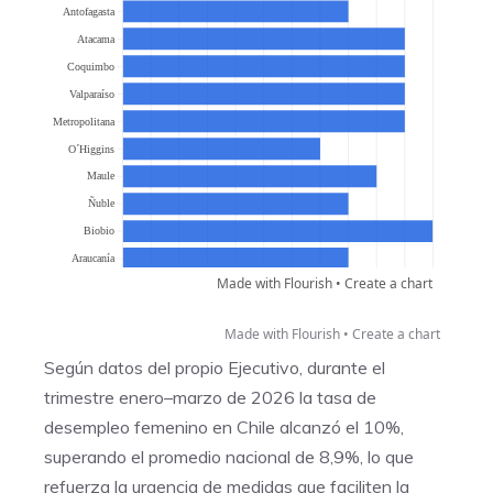
Made with Flourish •
Create a chart
Según datos del propio Ejecutivo, durante el
trimestre enero–marzo de 2026 la tasa de
desempleo femenino en Chile alcanzó el 10%,
superando el promedio nacional de 8,9%, lo que
refuerza la urgencia de medidas que faciliten la