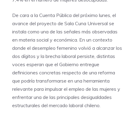
De cara a la Cuenta Pública del próximo lunes, el
avance del proyecto de Sala Cuna Universal se
instala como una de las señales más observadas
en materia social y económica. En un contexto
donde el desempleo femenino volvió a alcanzar los
dos dígitos y la brecha laboral persiste, distintas
voces esperan que el Gobierno entregue
definiciones concretas respecto de una reforma
que podría transformarse en una herramienta
relevante para impulsar el empleo de las mujeres y
enfrentar una de las principales desigualdades
estructurales del mercado laboral chileno.