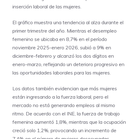
inserción laboral de las mujeres.
El gráfico muestra una tendencia al alza durante el
primer trimestre del año. Mientras el desempleo
femenino se ubicaba en 8,7% en el período
noviembre 2025-enero 2026, subió a 9% en
diciembre-febrero y alcanzó los dos dígitos en
enero-marzo, reflejando un deterioro progresivo en
las oportunidades laborales para las mujeres.
Los datos también evidencian que más mujeres
están ingresando a la fuerza laboral, pero el
mercado no está generando empleos al mismo
ritmo. De acuerdo con el INE, la fuerza de trabajo
femenina aumentó 1,8%, mientras que la ocupación
creció solo 1,2%, provocando un incremento de
7,4% en el número de mujeres desocupadas.