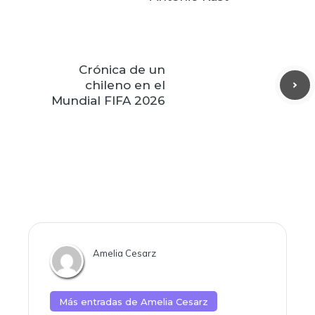
Crónica de un
chileno en el
Mundial FIFA 2026
Amelia Cesarz
Más entradas de
Amelia Cesarz