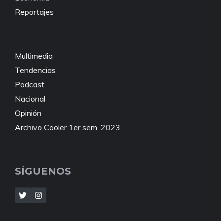
Reportajes
Multimedia
Tendencias
Podcast
Nacional
Opinión
Archivo Cooler 1er sem. 2023
SÍGUENOS