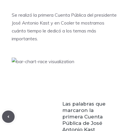
Se realizó la primera Cuenta Pública del presidente
José Antonio Kast y en Cooler te mostramos
cuánto tiempo le dedicó a los temas más
importantes.
Las palabras que
marcaron la
primera Cuenta
Pública de José
Antonio Kast