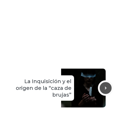
La Inquisición y el
origen de la “caza de
brujas”