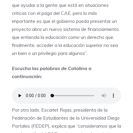
que ayudar a la gente que está en situaciones
criticas con el pago del CAE, pero lo más
importante es que el gobierno pueda presentar un
proyecto abra un nuevo sistema de financiamiento
que entienda la educación como un derecho que,
finalmente, acceder a la educación superior no sea
un bien o un privilegio para algunos”.
Escucha las palabras de Catalina a
continuación:
Por otro lado, Escarlet Rojas, presidenta de la
Federación de Estudiantes de la Universidad Diego
Portales (FEDEP), explica que “consideramos que la