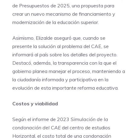
de Presupuestos de 2025, una propuesta para
crear un nuevo mecanismo de financiamiento y
modernización de la educación superior.
Asimismo, Elizalde aseguró que, cuando se
presente la solución al problema del CAE, se
informará al país sobre los detalles del proyecto.
Destacó, además, la transparencia con la que el
gobierno planea manejar el proceso, manteniendo a
la ciudadanía informada y participativa en la
evolución de esta importante reforma educativa.
Costos y viabilidad
Según el informe de 2023
Simulación de la
condonación del CAE
del centro de estudios
Horizontal, el costo total de una condonación