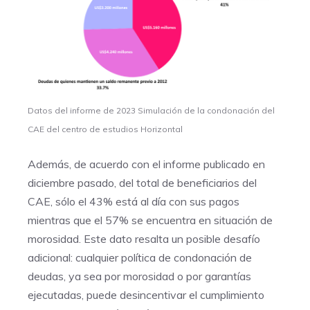
Datos del informe de 2023 Simulación de la condonación del
CAE del centro de estudios Horizontal
Además, de acuerdo con el informe publicado en
diciembre pasado, del total de beneficiarios del
CAE, sólo el 43% está al día con sus pagos
mientras que el 57% se encuentra en situación de
morosidad. Este dato resalta un posible desafío
adicional: cualquier política de condonación de
deudas, ya sea por morosidad o por garantías
ejecutadas, puede desincentivar el cumplimiento