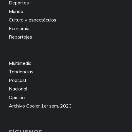
Deportes
Mundo
Cultura y espectáculos
Economía
Reportajes
Multimedia
Tendencias
Podcast
Nacional
Opinión
Archivo Cooler 1er sem. 2023