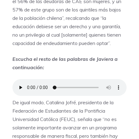
el 56% de las deudoras de CAE son mujeres, y un
57% de este grupo son de los quintiles más bajos
de la población chilena”, recalcando que “la
educación debiese ser un derecho y una garantía,
no un privilegio al cual [solamente] quienes tienen
capacidad de endeudamiento pueden optar”.
Escucha el resto de las palabras de Javiera a
continuación:
De igual modo, Catalina Jofré, presidenta de la
Federación de Estudiantes de la Pontificia
Universidad Católica (FEUC), señala que “no es
solamente importante avanzar en un programa
responsable de manera fiscal, pero también hay