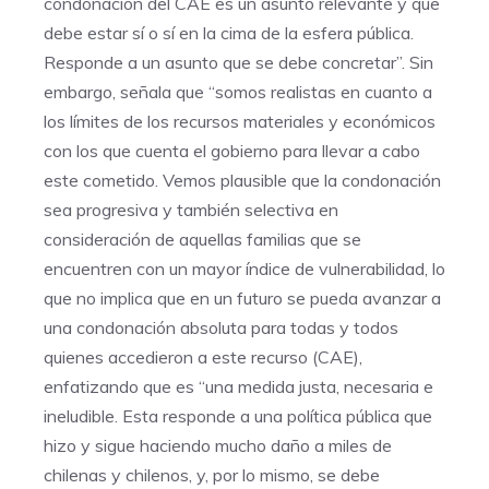
condonación del CAE es un asunto relevante y que
debe estar sí o sí en la cima de la esfera pública.
Responde a un asunto que se debe concretar”. Sin
embargo, señala que “somos realistas en cuanto a
los límites de los recursos materiales y económicos
con los que cuenta el gobierno para llevar a cabo
este cometido. Vemos plausible que la condonación
sea progresiva y también selectiva en
consideración de aquellas familias que se
encuentren con un mayor índice de vulnerabilidad, lo
que no implica que en un futuro se pueda avanzar a
una condonación absoluta para todas y todos
quienes accedieron a este recurso (CAE),
enfatizando que es “una medida justa, necesaria e
ineludible. Esta responde a una política pública que
hizo y sigue haciendo mucho daño a miles de
chilenas y chilenos, y, por lo mismo, se debe