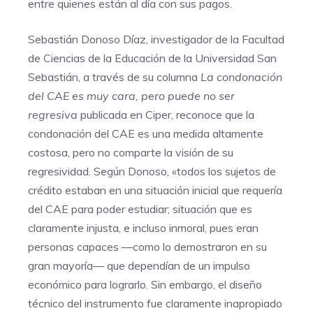
entre quienes están al día con sus pagos.
Sebastián Donoso Díaz, investigador de la Facultad
de Ciencias de la Educación de la Universidad San
Sebastián, a través de su columna
La condonación
del CAE es muy cara, pero puede no ser
regresiva
publicada en Ciper, reconoce que la
condonación del CAE es una medida altamente
costosa, pero no comparte la visión de su
regresividad. Según Donoso, «todos los sujetos de
crédito estaban en una situación inicial que requería
del CAE para poder estudiar; situación que es
claramente injusta, e incluso inmoral, pues eran
personas capaces —como lo demostraron en su
gran mayoría— que dependían de un impulso
económico para lograrlo. Sin embargo, el diseño
técnico del instrumento fue claramente inapropiado