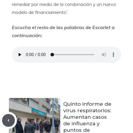
remediar por medio de la condonación y un nuevo
modelo de financiamiento”.
Escucha el resto de las palabras de Escarlet a
continuación:
Quinto informe de
virus respiratorios:
Aumentan casos
de influenza y
puntos de