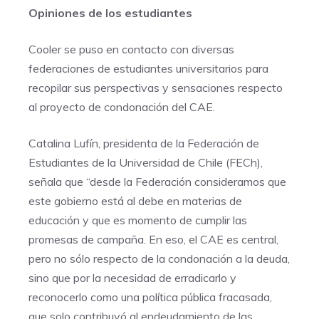
Opiniones de los estudiantes
Cooler se puso en contacto con diversas
federaciones de estudiantes universitarios para
recopilar sus perspectivas y sensaciones respecto
al proyecto de condonación del CAE.
Catalina Lufín, presidenta de la Federación de
Estudiantes de la Universidad de Chile (FECh),
señala que “desde la Federación consideramos que
este gobierno está al debe en materias de
educación y que es momento de cumplir las
promesas de campaña. En eso, el CAE es central,
pero no sólo respecto de la condonación a la deuda,
sino que por la necesidad de erradicarlo y
reconocerlo como una política pública fracasada,
que solo contribuyó al endeudamiento de las