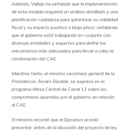
Además, Vallejo ha señalado que la implementación
de esta medida requerirá un análisis detallado y una
planificación cuidadosa para garantizar su viabilidad
fiscal y su impacto positivo a largo plazo, señalando
que el gobierno está trabajando en conjunto con
diversas entidades y expertos para definir los
mecanismos más adecuados para llevar a cabo la
condonación del CAE.
Mientras tanto, el ministro secretario general de la
Presidencia, Álvaro Elizalde, se expresó en el
programa Mesa Central de Canal 13 sobre los
compromisos asumidos por el gobierno en relación
al CAE.
El ministro recordó que el Ejecutivo acordó
presentar, antes de la discusión del proyecto de ley