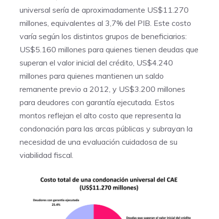
universal sería de aproximadamente US$11.270
millones, equivalentes al 3,7% del PIB. Este costo
varía según los distintos grupos de beneficiarios:
US$5.160 millones para quienes tienen deudas que
superan el valor inicial del crédito, US$4.240
millones para quienes mantienen un saldo
remanente previo a 2012, y US$3.200 millones
para deudores con garantía ejecutada. Estos
montos reflejan el alto costo que representa la
condonación para las arcas públicas y subrayan la
necesidad de una evaluación cuidadosa de su
viabilidad fiscal.