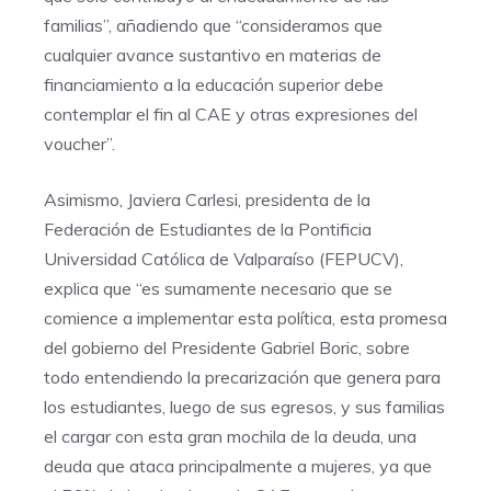
familias”, añadiendo que “consideramos que
cualquier avance sustantivo en materias de
financiamiento a la educación superior debe
contemplar el fin al CAE y otras expresiones del
voucher”.
Asimismo, Javiera Carlesi, presidenta de la
Federación de Estudiantes de la Pontificia
Universidad Católica de Valparaíso (FEPUCV),
explica que “es sumamente necesario que se
comience a implementar esta política, esta promesa
del gobierno del Presidente Gabriel Boric, sobre
todo entendiendo la precarización que genera para
los estudiantes, luego de sus egresos, y sus familias
el cargar con esta gran mochila de la deuda, una
deuda que ataca principalmente a mujeres, ya que