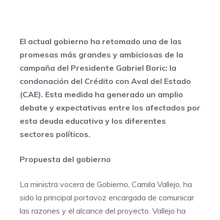
El actual gobierno ha retomado una de las
promesas más grandes y ambiciosas de la
campaña del Presidente Gabriel Boric: la
condonación del Crédito con Aval del Estado
(CAE). Esta medida ha generado un amplio
debate y expectativas entre los afectados por
esta deuda educativa y los diferentes
sectores políticos.
Propuesta del gobierno
La ministra vocera de Gobierno, Camila Vallejo, ha
sido la principal portavoz encargada de comunicar
las razones y el alcance del proyecto. Vallejo ha