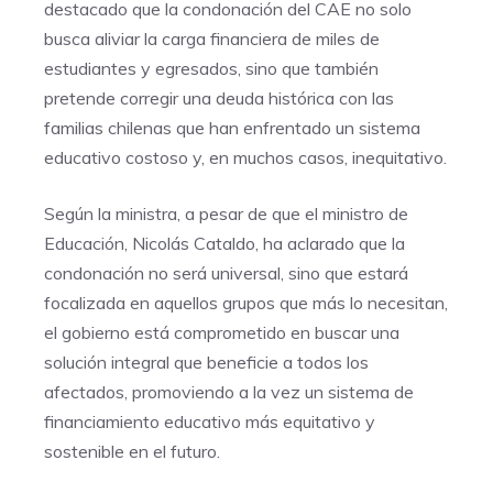
destacado que la condonación del CAE no solo
busca aliviar la carga financiera de miles de
estudiantes y egresados, sino que también
pretende corregir una deuda histórica con las
familias chilenas que han enfrentado un sistema
educativo costoso y, en muchos casos, inequitativo.
Según la ministra, a pesar de que el ministro de
Educación, Nicolás Cataldo, ha aclarado que la
condonación no será universal, sino que estará
focalizada en aquellos grupos que más lo necesitan,
el gobierno está comprometido en buscar una
solución integral que beneficie a todos los
afectados, promoviendo a la vez un sistema de
financiamiento educativo más equitativo y
sostenible en el futuro.