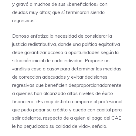
y gravó a muchos de sus «beneficiarios» con
deudas muy altas; que sí terminaron siendo
regresivas”.
Donoso enfatiza la necesidad de considerar la
justicia redistributiva, donde una política equitativa
debe garantizar acceso a oportunidades según la
situación inicial de cada individuo. Propone un
«análisis caso a caso» para determinar las medidas
de corrección adecuadas y evitar decisiones
regresivas que beneficien desproporcionadamente
a quienes han alcanzado altos niveles de éxito
financiero. «Es muy distinto comparar al profesional
que pudo pagar su crédito y quedó con capital para
salir adelante, respecto de a quien el pago del CAE
le ha perjudicado su calidad de vida», señala.