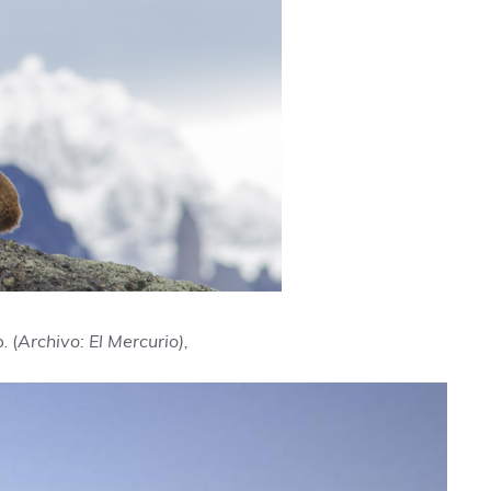
. (
Archivo: El Mercurio),