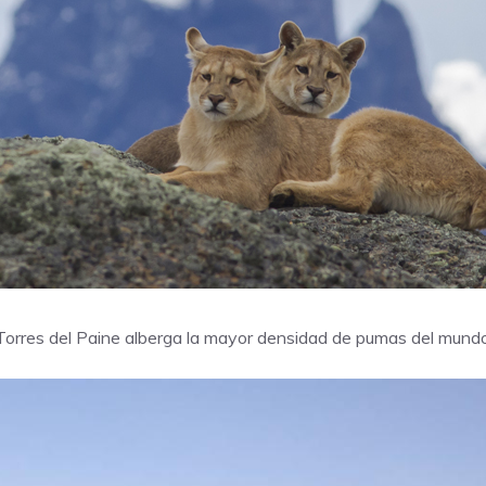
Torres del Paine alberga la mayor densidad de pumas del mundo