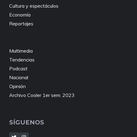
Cultura y espectáculos
Economía
Reportajes
Multimedia
Tendencias
Podcast
Nacional
Opinión
Archivo Cooler 1er sem. 2023
SÍGUENOS