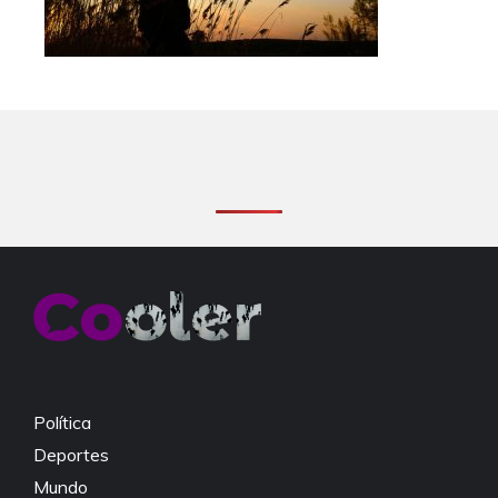
Política
Deportes
Mundo