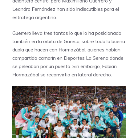
delantero centro, pero Maximiliano Guerrero y
Leandro Fernández han sido indiscutibles para el
estratega argentino.
Guerrero lleva tres tantos lo que lo ha posicionado
también en la órbita de Gareca, sobre todo la buena
dupla que hacen con Hormazábal, quienes habían
compartido camarín en Deportes La Serena donde
se peleaban por un puesto. Sin embargo, Fabian
Hormazábal se reconvirtió en lateral derecho.