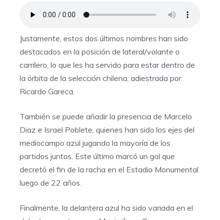
Justamente, estos dos últimos nombres han sido
destacados en la posición de lateral/volante o
carrilero, lo que les ha servido para estar dentro de
la órbita de la selección chilena, adiestrada por
Ricardo Gareca.
También se puede añadir la presencia de Marcelo
Diaz e Israel Poblete, quienes han sido los ejes del
mediocampo azul jugando la mayoría de los
partidos juntos. Este último marcó un gol que
decretó el fin de la racha en el Estadio Monumental
luego de 22 años.
Finalmente, la delantera azul ha sido variada en el