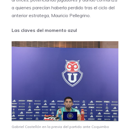
a quienes parecían haberla perdido tras el ciclo del
anterior estratega, Mauricio Pellegrino.
Las claves del momento azul
Gabriel Castellón en la previa del partido ante Coquimbo