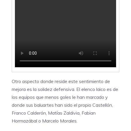
Otro aspecto donde reside este sentimiento de
mejora es la solidez defensiva. El elenco laico es de
los equipos que menos goles le han marcado y
donde sus baluartes han sido el propio Castellón,
Franco Calderón, Matías Zaldivia, Fabian
Hormazábal o Marcelo Morales.