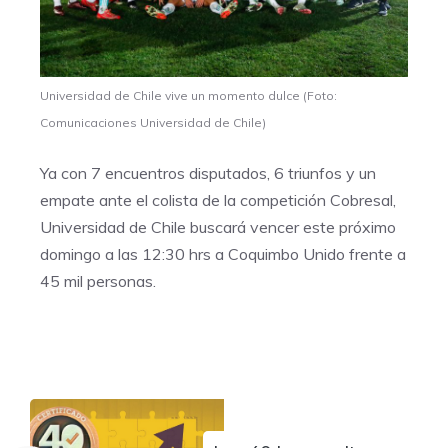
Universidad de Chile vive un momento dulce (Foto:
Comunicaciones Universidad de Chile)
Ya con 7 encuentros disputados, 6 triunfos y un
empate ante el colista de la competición Cobresal,
Universidad de Chile buscará vencer este próximo
domingo a las 12:30 hrs a Coquimbo Unido frente a
45 mil personas.