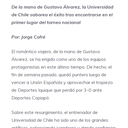
De la mano de Gustavo Álvarez, la Universidad
de Chile saborea el éxito tras encontrarse en el
primer lugar del torneo nacional
Por: Jorge Cofré
El romántico viajero, de la mano de Gustavo
Álvarez, se ha erigido como uno de los equipos
protagonistas en este último tiempo. De hecho, el
fin de semana pasado, quedó puntero luego de
vencer a Unión Española y aprovechar el tropiezo
de Deportes Iquique que perdió por 3-0 ante
Deportes Copiapó.
Sobre este resurgimiento, el entrenador de
Universidad de Chile ha sido uno de los grandes
artífices, potenciando jugadores y dando confianza