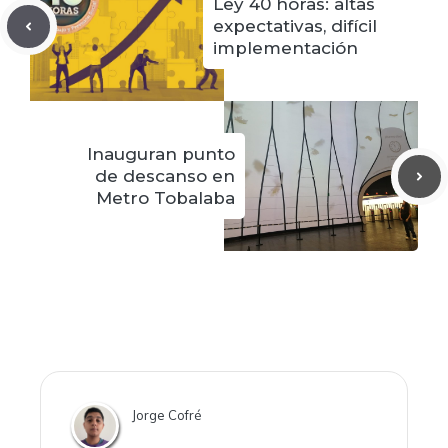
Ley 40 horas: altas
expectativas, difícil
implementación
Inauguran punto
de descanso en
Metro Tobalaba
Jorge Cofré