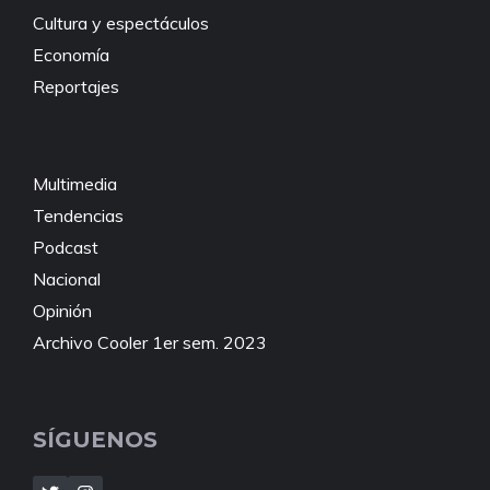
Cultura y espectáculos
Economía
Reportajes
Multimedia
Tendencias
Podcast
Nacional
Opinión
Archivo Cooler 1er sem. 2023
SÍGUENOS