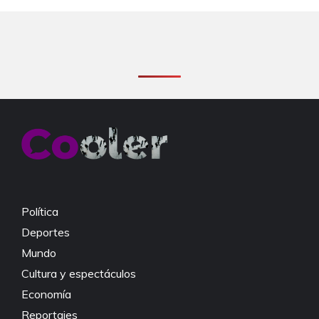
Política
Deportes
Mundo
Cultura y espectáculos
Economía
Reportajes