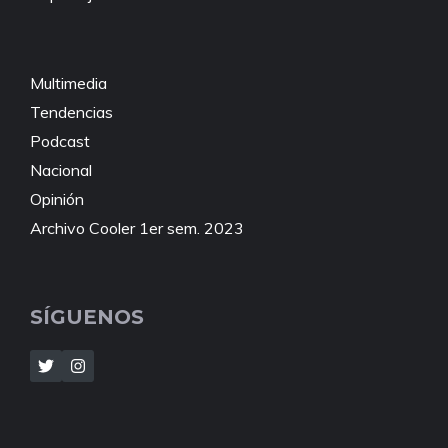
Multimedia
Tendencias
Podcast
Nacional
Opinión
Archivo Cooler 1er sem. 2023
SÍGUENOS