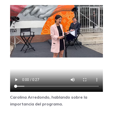
Carolina Arredondo, hablando sobre la
importancia del programa.