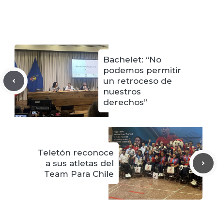
Bachelet: “No
podemos permitir
un retroceso de
nuestros
derechos”
Teletón reconoce
a sus atletas del
Team Para Chile