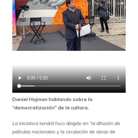
Daniel Hojman hablando sobre la
“democratización” de la cultura.
La iniciativa tendrá foco dirigido en “la difusión de
películas nacionales y la circulación de obras de