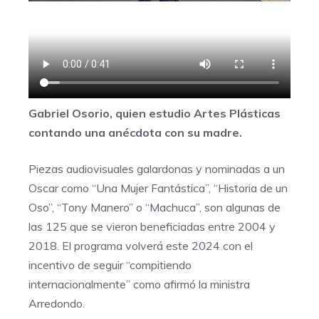
Gabriel Osorio, quien estudio Artes Plásticas
contando una anécdota con su madre.
Piezas audiovisuales galardonas y nominadas a un
Oscar como “Una Mujer Fantástica”, “Historia de un
Oso”, “Tony Manero” o “Machuca”, son algunas de
las 125 que se vieron beneficiadas entre 2004 y
2018. El programa volverá este 2024 con el
incentivo de seguir “compitiendo
internacionalmente” como afirmó la ministra
Arredondo.