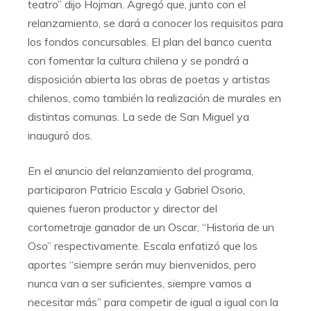
teatro” dijo Hojman. Agregó que, junto con el
relanzamiento, se dará a conocer los requisitos para
los fondos concursables. El plan del banco cuenta
con fomentar la cultura chilena y se pondrá a
disposición abierta las obras de poetas y artistas
chilenos, como también la realización de murales en
distintas comunas. La sede de San Miguel ya
inauguró dos.
En el anuncio del relanzamiento del programa,
participaron Patricio Escala y Gabriel Osorio,
quienes fueron productor y director del
cortometraje ganador de un Oscar, “Historia de un
Oso” respectivamente. Escala enfatizó que los
aportes “siempre serán muy bienvenidos, pero
nunca van a ser suficientes, siempre vamos a
necesitar más” para competir de igual a igual con la