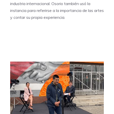
industria internacional. Osorio también usó la
instancia para referirse a la importancia de las artes
y contar su propia experiencia.