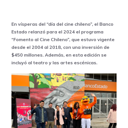
En vísperas del “día del cine chileno”, el Banco
Estado relanzó para el 2024 el programa
“Fomento al Cine Chileno”, que estuvo vigente
desde el 2004 al 2018, con una inversión de
$450 millones. Además, en esta edición se
incluyó al teatro y las artes escénicas.