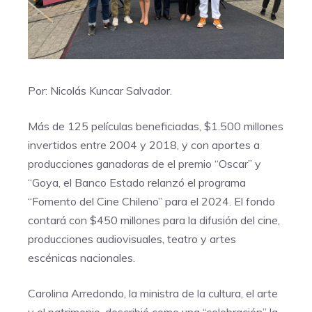
Por: Nicolás Kuncar Salvador.
Más de 125 películas beneficiadas, $1.500 millones
invertidos entre 2004 y 2018, y con aportes a
producciones ganadoras de el premio “Oscar” y
“Goya, el Banco Estado relanzó el programa
“Fomento del Cine Chileno” para el 2024. El fondo
contará con $450 millones para la difusión del cine,
producciones audiovisuales, teatro y artes
escénicas nacionales.
Carolina Arredondo, la ministra de la cultura, el arte