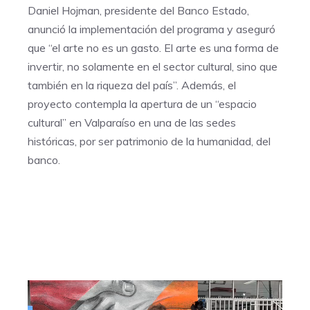
Daniel Hojman, presidente del Banco Estado,
anunció la implementación del programa y aseguró
que “el arte no es un gasto. El arte es una forma de
invertir, no solamente en el sector cultural, sino que
también en la riqueza del país”. Además, el
proyecto contempla la apertura de un “espacio
cultural” en Valparaíso en una de las sedes
históricas, por ser patrimonio de la humanidad, del
banco.