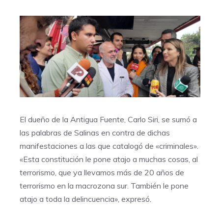
El dueño de la Antigua Fuente, Carlo Siri, se sumó a
las palabras de Salinas en contra de dichas
manifestaciones a las que catalogó de «criminales».
«Esta constitución le pone atajo a muchas cosas, al
terrorismo, que ya llevamos más de 20 años de
terrorismo en la macrozona sur. También le pone
atajo a toda la delincuencia», expresó.