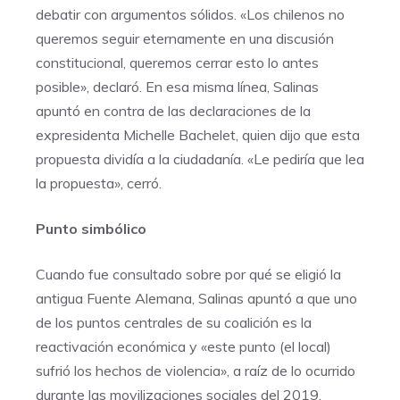
debatir con argumentos sólidos. «Los chilenos no
queremos seguir eternamente en una discusión
constitucional, queremos cerrar esto lo antes
posible», declaró. En esa misma línea, Salinas
apuntó en contra de las declaraciones de la
expresidenta Michelle Bachelet, quien dijo que esta
propuesta dividía a la ciudadanía. «Le pediría que lea
la propuesta», cerró.
Punto simbólico
Cuando fue consultado sobre por qué se eligió la
antigua Fuente Alemana, Salinas apuntó a que uno
de los puntos centrales de su coalición es la
reactivación económica y «este punto (el local)
sufrió los hechos de violencia», a raíz de lo ocurrido
durante las movilizaciones sociales del 2019.