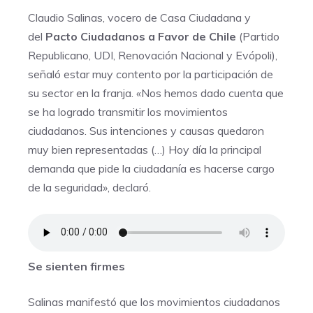
Claudio Salinas, vocero de Casa Ciudadana y
del
Pacto Ciudadanos a Favor de Chile
(Partido
Republicano, UDI, Renovación Nacional y Evópoli),
señaló estar muy contento por la participación de
su sector en la franja. «Nos hemos dado cuenta que
se ha logrado transmitir los movimientos
ciudadanos. Sus intenciones y causas quedaron
muy bien representadas (…) Hoy día la principal
demanda que pide la ciudadanía es hacerse cargo
de la seguridad», declaró.
Se sienten firmes
Salinas manifestó que los movimientos ciudadanos