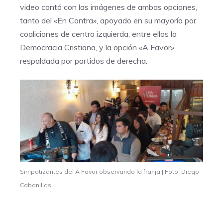
video contó con las imágenes de ambas opciones,
tanto del «En Contra», apoyado en su mayoría por
coaliciones de centro izquierda, entre ellos la
Democracia Cristiana, y la opción «A Favor»,
respaldada por partidos de derecha.
Simpatizantes del A Favor observando la franja | Foto: Diego
Cabanillas