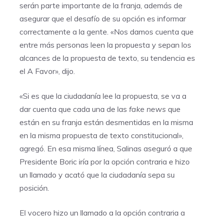
serán parte importante de la franja, además de
asegurar que el desafío de su opción es informar
correctamente a la gente. «Nos damos cuenta que
entre más personas leen la propuesta y sepan los
alcances de la propuesta de texto, su tendencia es
el A Favor», dijo.
«Si es que la ciudadanía lee la propuesta, se va a
dar cuenta que cada una de las
fake news
que
están en su franja están desmentidas en la misma
en la misma propuesta de texto constitucional»,
agregó. En esa misma línea, Salinas aseguró a que
Presidente Boric iría por la opción contraria e hizo
un llamado y acató que la ciudadanía sepa su
posición.
El vocero hizo un llamado a la opción contraria a