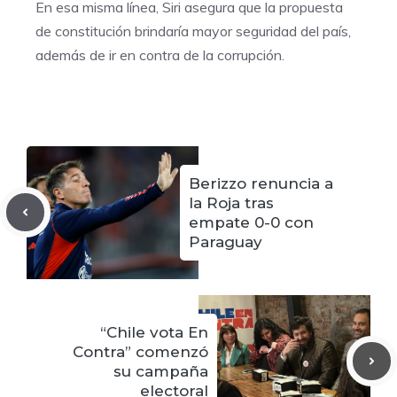
En esa misma línea, Siri asegura que la propuesta
de constitución brindaría mayor seguridad del país,
además de ir en contra de la corrupción.
Berizzo renuncia a
la Roja tras
empate 0-0 con
Paraguay
“Chile vota En
Contra” comenzó
su campaña
electoral