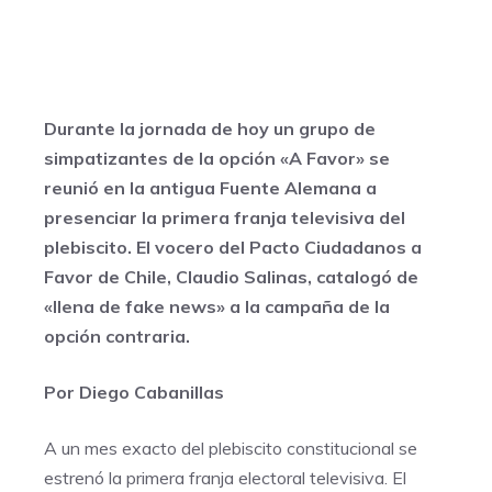
Durante la jornada de hoy un grupo de
simpatizantes de la opción «A Favor» se
reunió en la antigua Fuente Alemana a
presenciar la primera franja televisiva del
plebiscito. El vocero del Pacto Ciudadanos a
Favor de Chile, Claudio Salinas, catalogó de
«llena de fake news» a la campaña de la
opción contraria.
Por Diego Cabanillas
A un mes exacto del plebiscito constitucional se
estrenó la primera franja electoral televisiva. El