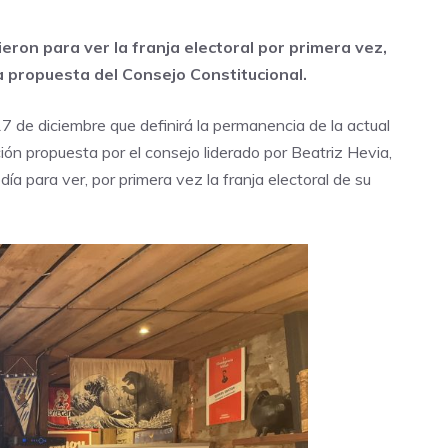
ron para ver la franja electoral por primera vez,
la propuesta del Consejo Constitucional.
7 de diciembre que definirá la permanencia de la actual
ión propuesta por el consejo liderado por Beatriz Hevia,
ía para ver, por primera vez la franja electoral de su