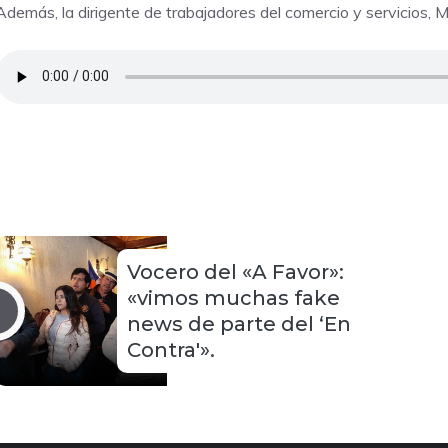
Además, la dirigente de trabajadores del comercio y servicios, M
Vocero del «A Favor»:
«vimos muchas fake
news de parte del ‘En
Contra'».