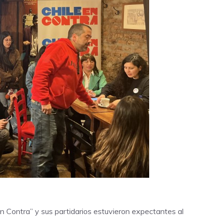
 Contra” y sus partidarios estuvieron expectantes al