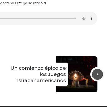
acarena Ortega se refirió al
Un comienzo épico de
los Juegos
Parapanamericanos