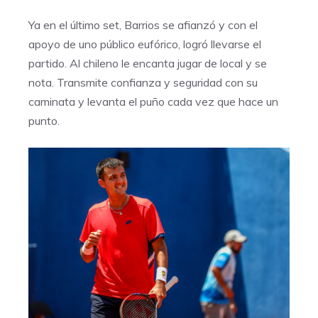
Ya en el último set, Barrios se afianzó y con el
apoyo de uno público eufórico, logró llevarse el
partido. Al chileno le encanta jugar de local y se
nota. Transmite confianza y seguridad con su
caminata y levanta el puño cada vez que hace un
punto.