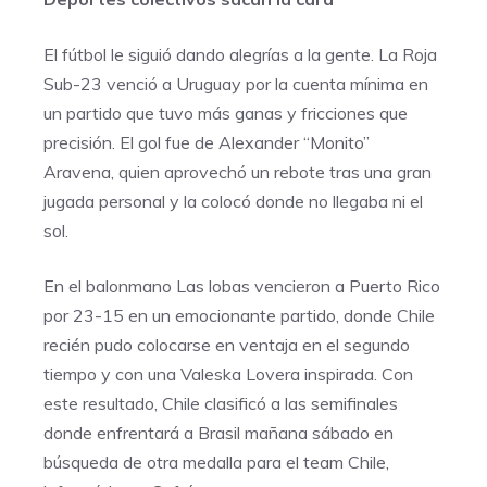
El fútbol le siguió dando alegrías a la gente. La Roja
Sub-23 venció a Uruguay por la cuenta mínima en
un partido que tuvo más ganas y fricciones que
precisión. El gol fue de Alexander “Monito”
Aravena, quien aprovechó un rebote tras una gran
jugada personal y la colocó donde no llegaba ni el
sol.
En el balonmano Las lobas vencieron a Puerto Rico
por 23-15 en un emocionante partido, donde Chile
recién pudo colocarse en ventaja en el segundo
tiempo y con una Valeska Lovera inspirada. Con
este resultado, Chile clasificó a las semifinales
donde enfrentará a Brasil mañana sábado en
búsqueda de otra medalla para el team Chile,