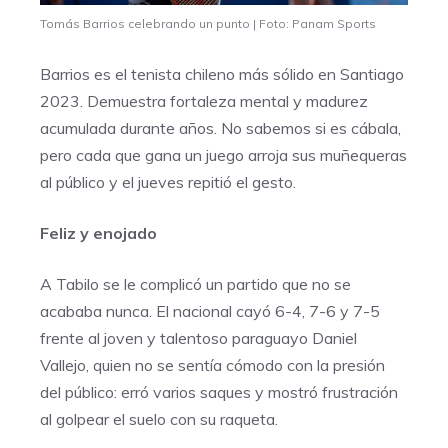
Tomás Barrios celebrando un punto | Foto: Panam Sports
Barrios es el tenista chileno más sólido en Santiago
2023. Demuestra fortaleza mental y madurez
acumulada durante años. No sabemos si es cábala,
pero cada que gana un juego arroja sus muñequeras
al público y el jueves repitió el gesto.
Feliz y enojado
A Tabilo se le complicó un partido que no se
acababa nunca. El nacional cayó 6-4, 7-6 y 7-5
frente al joven y talentoso paraguayo Daniel
Vallejo, quien no se sentía cómodo con la presión
del público: erró varios saques y mostró frustración
al golpear el suelo con su raqueta.