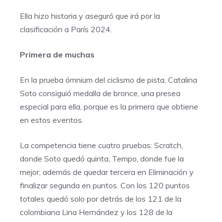
Ella hizo historia y aseguró que irá por la
clasificación a París 2024.
Primera de muchas
En la prueba ómnium del ciclismo de pista, Catalina
Soto consiguió medalla de bronce, una presea
especial para ella, porque es la primera que obtiene
en estos eventos.
La competencia tiene cuatro pruebas: Scratch,
donde Soto quedó quinta; Tempo, donde fue la
mejor; además de quedar tercera en Eliminación y
finalizar segunda en puntos. Con los 120 puntos
totales quedó solo por detrás de los 121 de la
colombiana Lina Hernández y los 128 de la