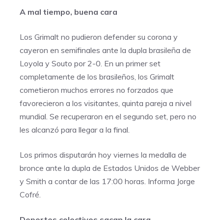
A mal tiempo, buena cara
Los Grimalt no pudieron defender su corona y
cayeron en semifinales ante la dupla brasileña de
Loyola y Souto por 2-0. En un primer set
completamente de los brasileños, los Grimalt
cometieron muchos errores no forzados que
favorecieron a los visitantes, quinta pareja a nivel
mundial. Se recuperaron en el segundo set, pero no
les alcanzó para llegar a la final.
Los primos disputarán hoy viernes la medalla de
bronce ante la dupla de Estados Unidos de Webber
y Smith a contar de las 17:00 horas. Informa Jorge
Cofré.
Deportes colectivos sacan la cara