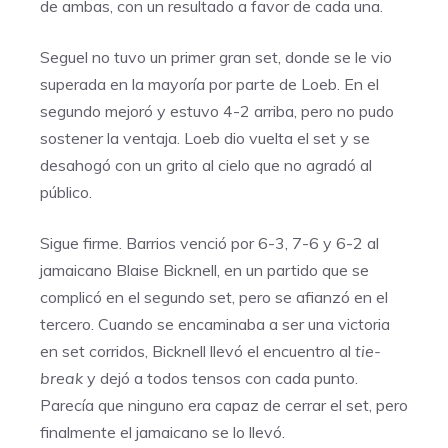
de ambas, con un resultado a favor de cada una.
Seguel no tuvo un primer gran set, donde se le vio
superada en la mayoría por parte de Loeb. En el
segundo mejoró y estuvo 4-2 arriba, pero no pudo
sostener la ventaja. Loeb dio vuelta el set y se
desahogó con un grito al cielo que no agradó al
público.
Sigue firme. Barrios venció por 6-3, 7-6 y 6-2 al
jamaicano Blaise Bicknell, en un partido que se
complicó en el segundo set, pero se afianzó en el
tercero. Cuando se encaminaba a ser una victoria
en set corridos, Bicknell llevó el encuentro al
tie-
break
y dejó a todos tensos con cada punto.
Parecía que ninguno era capaz de cerrar el set, pero
finalmente el jamaicano se lo llevó.