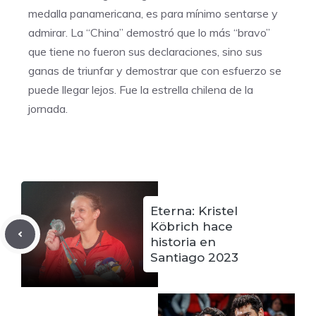
medalla panamericana, es para mínimo sentarse y
admirar. La “China” demostró que lo más “bravo”
que tiene no fueron sus declaraciones, sino sus
ganas de triunfar y demostrar que con esfuerzo se
puede llegar lejos. Fue la estrella chilena de la
jornada.
Eterna: Kristel
Köbrich hace
historia en
Santiago 2023