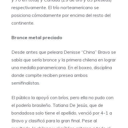
respectivamente. El trío norteamericano se
posiciona cómodamente por encima del resto del
continente.
Bronce metal preciado
Desde antes que peleara Denisse “China” Bravo se
sabía que sería bronce y la primera chilena en lograr
una medalla panamericana. En el boxeo, disciplina
donde compite reciben presea ambos
semifinalistas.
El público la apoyó con bríos, pero ella no pudo con
el poderío brasileño. Tatiana De Jesús, que de
bondadosa solo tiene el apellido, venció por 4-1 a
Bravo y clasificó para la gran final. Pese al