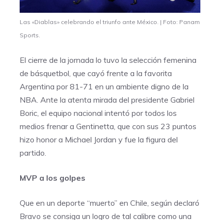
Las «Diablas» celebrando el triunfo ante México. | Foto: Panam
Sports.
El cierre de la jornada lo tuvo la selección femenina
de básquetbol, que cayó frente a la favorita
Argentina por 81-71 en un ambiente digno de la
NBA. Ante la atenta mirada del presidente Gabriel
Boric, el equipo nacional intentó por todos los
medios frenar a Gentinetta, que con sus 23 puntos
hizo honor a Michael Jordan y fue la figura del
partido.
MVP a los golpes
Que en un deporte “muerto” en Chile, según declaró
Bravo se consiga un logro de tal calibre como una