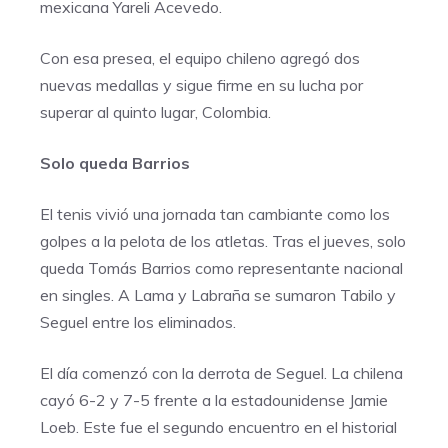
mexicana Yareli Acevedo.
Con esa presea, el equipo chileno agregó dos
nuevas medallas y sigue firme en su lucha por
superar al quinto lugar, Colombia.
Solo queda Barrios
El tenis vivió una jornada tan cambiante como los
golpes a la pelota de los atletas. Tras el jueves, solo
queda Tomás Barrios como representante nacional
en singles. A Lama y Labraña se sumaron Tabilo y
Seguel entre los eliminados.
El día comenzó con la derrota de Seguel. La chilena
cayó 6-2 y 7-5 frente a la estadounidense Jamie
Loeb. Este fue el segundo encuentro en el historial