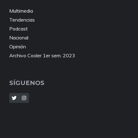
Multimedia
Tendencias
Podcast
Nacional
Opinión
Archivo Cooler 1er sem. 2023
SÍGUENOS