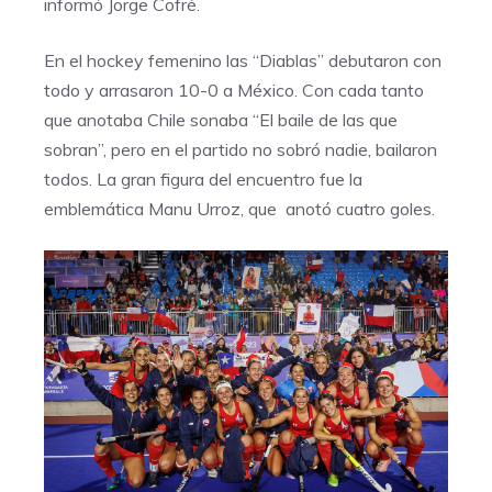
informó Jorge Cofré.
En el hockey femenino las “Diablas” debutaron con
todo y arrasaron 10-0 a México. Con cada tanto
que anotaba Chile sonaba “El baile de las que
sobran”, pero en el partido no sobró nadie, bailaron
todos. La gran figura del encuentro fue la
emblemática Manu Urroz, que anotó cuatro goles.