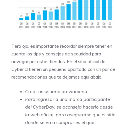
Pero ojo, es importante recordar siempre tener en
cuenta los tips y consejos de seguridad para
navegar por estas tiendas. En el sitio oficial de
Cyber.cl
tienen un pequeño apartado con un par de
recomendaciones que te dejamos aquí abajo.
Crear un usuario previamente.
Para ingresar a una marca participante
del
CyberDay
, se aconseja hacerlo desde
la web oficial, para asegurarse que el sitio
donde se va a comprar es el que