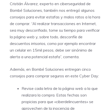
Cristián Álvarez, experto en ciberseguridad de
Bombé Soluciones, también nos entregó algunos
consejos para evitar estafas y malos ratos a la hora
de comprar. “Al realizar transacciones en Internet,
sea muy desconfiado, tome su tiempo para verificar
la página
web
y, sobre todo, desconfíe de
descuentos irrisorios, como por ejemplo encontrar
un celular en 15mil pesos, debe ser sinónimo de
alerta a una potencial estafa”, comenta.
Además, en
Bombé Soluciones
entregan cinco
consejos para comprar seguros en este Cyber Day:
Revise cada letra de la página
web
a la que
realizara la compra. Estas fechas son
propicias para que «ciberdelincuentes» se
aprovechen de la inocencia de