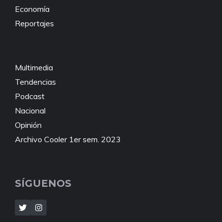
Economía
Reportajes
Multimedia
Tendencias
Podcast
Nacional
Opinión
Archivo Cooler 1er sem. 2023
SÍGUENOS