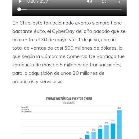
En Chile, este tan aclamado evento siempre tiene
bastante éxito, el CyberDay del año pasado que se
hizo entre el 30 de mayo y el 1 de junio, con un
total de ventas de casi 500 millones de dólares, lo
que según la
Cámara de Comercio De Santiago
fue
«producto de más de 5 millones de transacciones
para la adquisición de unos 20 millones de
productos y servicios».