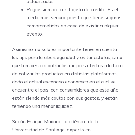
actualizados.
Pague siempre con tarjeta de crédito. Es el
medio más seguro, puesto que tiene seguros
comprometidos en caso de existir cualquier
evento.
Asimismo, no solo es importante tener en cuenta
los tips para la ciberseguridad y evitar estafas, si no
que también encontrar las mejores ofertas a la hora
de cotizar los productos en distintas plataformas,
dado el actual escenario económico en el cual se
encuentra el país, con consumidores que este año
están siendo más cautos con sus gastos, y están
teniendo una menor liquidez.
Según Enrique Marinao, académico de la
Universidad de Santiago, experto en