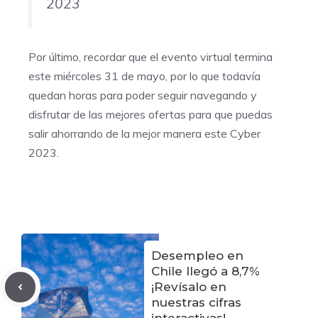
2023
Por último, recordar que el evento virtual termina
este miércoles 31 de mayo, por lo que todavía
quedan horas para poder seguir navegando y
disfrutar de las mejores ofertas para que puedas
salir ahorrando de la mejor manera este Cyber
2023.
Desempleo en
Chile llegó a 8,7%
¡Revísalo en
nuestras cifras