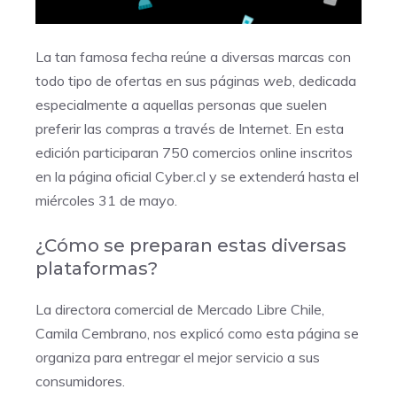
La tan famosa fecha reúne a diversas marcas con
todo tipo de ofertas en sus páginas
web
, dedicada
especialmente a aquellas personas que suelen
preferir las compras a través de Internet. En esta
edición participaran 750 comercios online inscritos
en la página oficial
Cyber.cl
y se extenderá hasta el
miércoles 31 de mayo.
¿Cómo se preparan estas diversas
plataformas?
La directora comercial de Mercado Libre Chile,
Camila Cembrano, nos explicó como esta página se
organiza para entregar el mejor servicio a sus
consumidores.