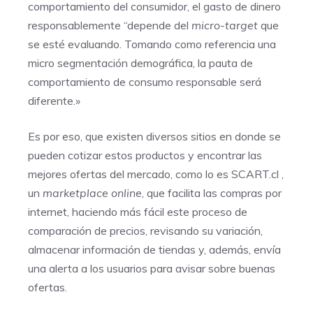
comportamiento del consumidor, el gasto de dinero
responsablemente “depende del
micro-target
que
se esté evaluando. Tomando como referencia una
micro segmentación demográfica, la pauta de
comportamiento de consumo responsable será
diferente.»
Es por eso, que existen diversos sitios en donde se
pueden cotizar estos productos y encontrar las
mejores ofertas del mercado, como lo es
SCART.cl
,
un
marketplace online
, que facilita las compras por
internet, haciendo más fácil este proceso de
comparación de precios, revisando su variación,
almacenar información de tiendas y, además, envía
una alerta a los usuarios para avisar sobre buenas
ofertas.