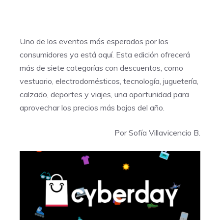
Uno de los eventos más esperados por los
consumidores ya está aquí. Esta edición ofrecerá
más de siete categorías con descuentos, como
vestuario, electrodomésticos, tecnología, juguetería,
calzado, deportes y viajes, una oportunidad para
aprovechar los precios más bajos del año.
Por Sofía Villavicencio B.