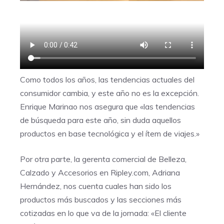
Como todos los años, las tendencias actuales del
consumidor cambia, y este año no es la excepción.
Enrique Marinao nos asegura que «las tendencias
de búsqueda para este año, sin duda aquellos
productos en base tecnológica y el ítem de viajes.»
Por otra parte, la gerenta comercial de Belleza,
Calzado y Accesorios en
Ripley.com
, Adriana
Hernández, nos cuenta cuales han sido los
productos más buscados y las secciones más
cotizadas en lo que va de la jornada: «El cliente