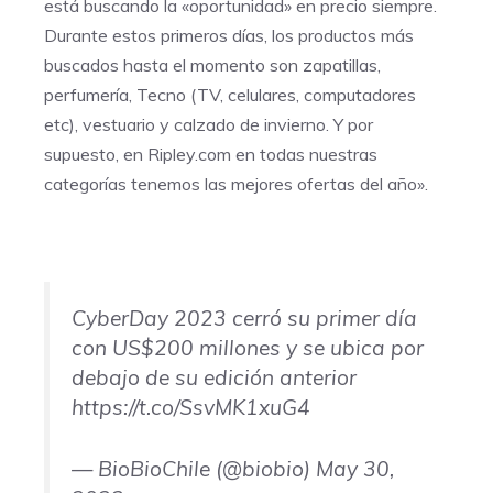
está buscando la «oportunidad» en precio siempre.
Durante estos primeros días, los productos más
buscados hasta el momento son zapatillas,
perfumería, Tecno (TV, celulares, computadores
etc), vestuario y calzado de invierno. Y por
supuesto, en
Ripley.com
en todas nuestras
categorías tenemos las mejores ofertas del año».
CyberDay 2023 cerró su primer día
con US$200 millones y se ubica por
debajo de su edición anterior
https://t.co/SsvMK1xuG4
— BioBioChile (@biobio)
May 30,