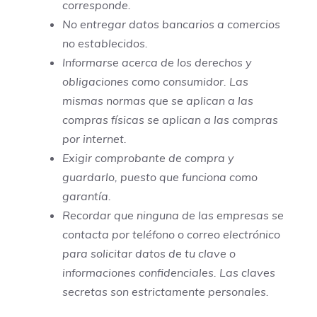
corresponde.
No entregar datos bancarios a comercios
no establecidos.
Informarse acerca de los derechos y
obligaciones como consumidor. Las
mismas normas que se aplican a las
compras físicas se aplican a las compras
por internet.
Exigir comprobante de compra y
guardarlo, puesto que funciona como
garantía.
Recordar que ninguna de las empresas se
contacta por teléfono o correo electrónico
para solicitar datos de tu clave o
informaciones confidenciales. Las claves
secretas son estrictamente personales.