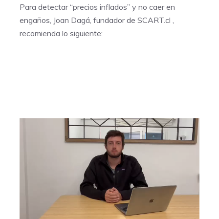
Para detectar “precios inflados” y no caer en
engaños, Joan Dagá, fundador de
SCART.cl
,
recomienda lo siguiente: