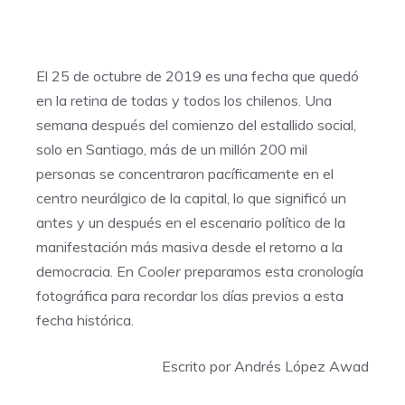
El 25 de octubre de 2019 es una fecha que quedó
en la retina de todas y todos los chilenos. Una
semana después del comienzo del estallido social,
solo en Santiago, más de un millón 200 mil
personas se concentraron pacíficamente en el
centro neurálgico de la capital, lo que significó un
antes y un después en el escenario político de la
manifestación más masiva desde el retorno a la
democracia. En
Cooler
preparamos esta cronología
fotográfica para recordar los días previos a esta
fecha histórica.
Escrito por Andrés López Awad