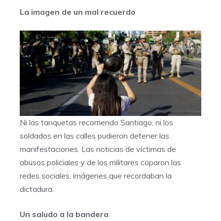
La imagen de un mal recuerdo
Ni las tanquetas recorriendo Santiago, ni los
soldados en las calles pudieron detener las
manifestaciones. Las noticias de víctimas de
abusos policiales y de los militares coparon las
redes sociales, imágenes que recordaban la
dictadura.
Un saludo a la bandera