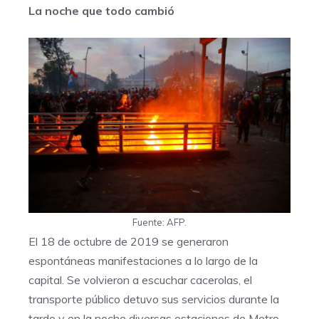
La noche que todo cambió
Fuente: AFP.
El 18 de octubre de 2019 se generaron
espontáneas manifestaciones a lo largo de la
capital. Se volvieron a escuchar cacerolas, el
transporte público detuvo sus servicios durante la
tarde y en la noche diversas estaciones de Metro