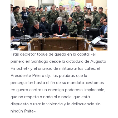
Tras decretar toque de queda en la capital -el
primero en Santiago desde la dictadura de Augusto
Pinochet- y el anuncio de militarizar las calles, el
Presidente Piñera dijo las palabras que lo
perseguirían hasta el fin de su mandato: «estamos
en guerra contra un enemigo poderoso, implacable,
que no respeta a nada ni a nadie, que está
dispuesto a usar la violencia y la delincuencia sin
ningún límite».