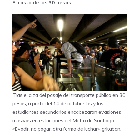
El costo de los 30 pesos
Tras el alza del pasaje del transporte público en 30
pesos, a partir del 14 de octubre las y los
estudiantes secundarios encabezaron evasiones
masivas en estaciones del Metro de Santiago.
«Evadir, no pagar, otra forma de luchar», gritaban.