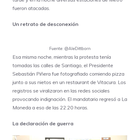
fueron atacadas.
Un retrato de desconexión
Fuente: @AleDittborn
Esa misma noche, mientras la protesta tenía
tomadas las calles de Santiago, el Presidente
Sebastián Piñera fue fotografiado comiendo pizza
junto a sus nietos en un restaurant de Vitacura. Los
registros se viralizaron en las redes sociales
provocando indignación. El mandatario regresó a La
Moneda a eso de las 22:20 horas.
La declaración de guerra