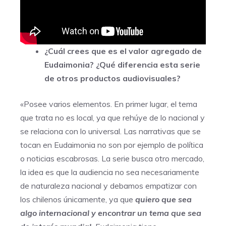
¿Cuál crees que es el valor agregado de
Eudaimonia? ¿Qué diferencia esta serie
de otros productos audiovisuales?
«Posee varios elementos. En primer lugar, el tema
que trata no es local, ya que rehúye de lo nacional y
se relaciona con lo universal. Las narrativas que se
tocan en Eudaimonia no son por ejemplo de política
o noticias escabrosas. La serie busca otro mercado,
la idea es que la audiencia no sea necesariamente
de naturaleza nacional y debamos empatizar con
los chilenos únicamente, ya que
quiero que sea
algo internacional y encontrar un tema que sea