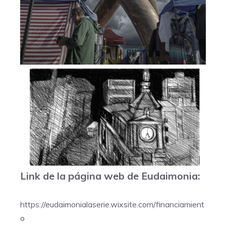
Link de la página web de Eudaimonia:
https://eudaimonialaserie.wixsite.com/financiamient
o