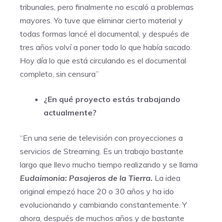
tribunales, pero finalmente no escaló a problemas
mayores. Yo tuve que eliminar cierto material y
todas formas lancé el documental, y después de
tres años volví a poner todo lo que había sacado.
Hoy día lo que está circulando es el documental
completo, sin censura”
¿En qué proyecto estás trabajando
actualmente?
“En una serie de televisión con proyecciones a
servicios de Streaming. Es un trabajo bastante
largo que llevo mucho tiempo realizando y se llama
Eudaimonia: Pasajeros de la Tierra.
La idea
original empezó hace 20 o 30 años y ha ido
evolucionando y cambiando constantemente. Y
ahora, después de muchos años y de bastante