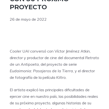
PROYECTO
26 de mayo de 2022
Cooler UAI
conversó con Víctor Jiménez Atkin,
director y productor de cine del documental
Retrato
de un Antipoeta
, del proyecto de serie
Eudaimonia: Pasajeros de la Tierra
, y el director
de fotografía de la película
Kiltro.
El artista explicó las principales dificultades de
ejercer cine en nuestro país, las posibilidades reales
de su próximo proyecto, algunas historias de su