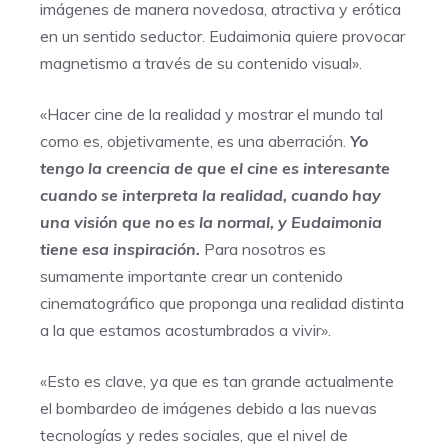
imágenes de manera novedosa, atractiva y erótica
en un sentido seductor. Eudaimonia quiere provocar
magnetismo a través de su contenido visual».
«Hacer cine de la realidad y mostrar el mundo tal
como es, objetivamente, es una aberración.
Yo
tengo la creencia de que el cine es interesante
cuando se interpreta la realidad, cuando hay
una visión que no es la normal, y Eudaimonia
tiene esa inspiración.
Para nosotros es
sumamente importante crear un contenido
cinematográfico que proponga una realidad distinta
a la que estamos acostumbrados a vivir».
«Esto es clave, ya que es tan grande actualmente
el bombardeo de imágenes debido a las nuevas
tecnologías y redes sociales, que el nivel de