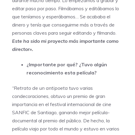
durante mucho tiempo. Lo empezamos a grabar y
editar paso por paso. Filmábamos y editábamos lo
que teníamos y esperábamos… Se acababa el
dinero y tenía que conseguirme más a través de
personas claves para seguir editando y filmando.
Este ha sido mi proyecto más importante como
director».
¿Importante por qué? ¿Tuvo algún
reconocimiento esta película?
“Retrato de un antipoeta
tuvo varias
condecoraciones, obtuvo un premio de gran
importancia en el festival internacional de cine
SANFIC de Santiago, ganando mejor película-
documental al premio del público. De hecho, la
película viajo por todo el mundo y estuvo en varios