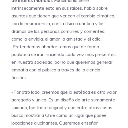
de interés mundial.
Eudaimonia tiene
intrínsecamente esto en sus raíces, habla sobre
asuntos que tienen que ver con el cambio climático,
con la neurociencia, con la física cuántica y los
dramas de las personas comunes y corrientes;
como la envidia, el amor, la amistad y el odio.
Pretendemos abordar temas que de forma
paulatina se irán haciendo cada vez más presentes
en nuestra sociedad, por lo que queremos generar
empatía con el público a través de la ciencia
ficción».
«Por otro lado, creemos que la estética es otro valor
agregado y único. Es un diseño de arte sumamente
cuidado, bastante original y que entre otras cosas
busca mostrar a Chile como un lugar que posee
locaciones alucinantes. Queremos enseñar