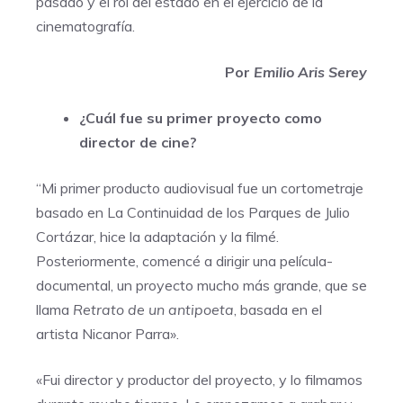
pasado y el rol del estado en el ejercicio de la
cinematografía.
Por
Emilio Aris Serey
¿Cuál fue su primer proyecto como
director de cine?
“Mi primer producto audiovisual fue un cortometraje
basado en La Continuidad de los Parques de Julio
Cortázar, hice la adaptación y la filmé.
Posteriormente, comencé a dirigir una película-
documental, un proyecto mucho más grande, que se
llama
Retrato de un antipoeta
, basada en el
artista Nicanor Parra».
«Fui director y productor del proyecto, y lo filmamos