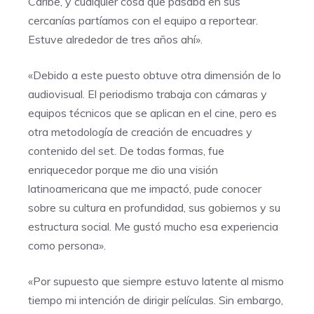
Caribe, y cualquier cosa que pasaba en sus
cercanías partíamos con el equipo a reportear.
Estuve alrededor de tres años ahí».
«Debido a este puesto obtuve otra dimensión de lo
audiovisual. El periodismo trabaja con cámaras y
equipos técnicos que se aplican en el cine, pero es
otra metodología de creación de encuadres y
contenido del set. De todas formas, fue
enriquecedor porque me dio una visión
latinoamericana que me impactó, pude conocer
sobre su cultura en profundidad, sus gobiernos y su
estructura social. Me gustó mucho esa experiencia
como persona».
«Por supuesto que siempre estuvo latente al mismo
tiempo mi intención de dirigir películas. Sin embargo,