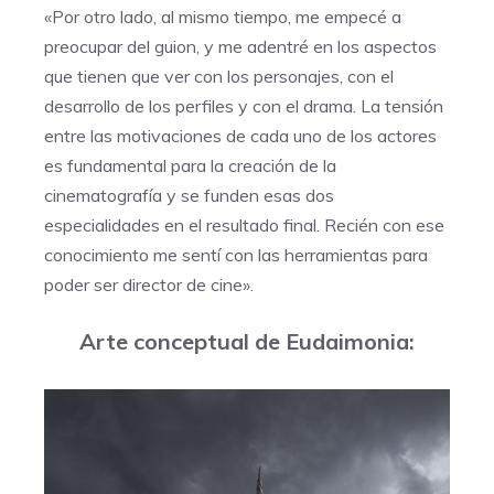
«Por otro lado, al mismo tiempo, me empecé a
preocupar del guion, y me adentré en los aspectos
que tienen que ver con los personajes, con el
desarrollo de los perfiles y con el drama. La tensión
entre las motivaciones de cada uno de los actores
es fundamental para la creación de la
cinematografía y se funden esas dos
especialidades en el resultado final. Recién con ese
conocimiento me sentí con las herramientas para
poder ser director de cine».
Arte
conceptual de Eudaimonia: