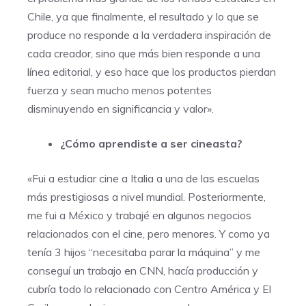
Chile, ya que finalmente, el resultado y lo que se
produce no responde a la verdadera inspiración de
cada creador, sino que más bien responde a una
línea editorial, y eso hace que los productos pierdan
fuerza y sean mucho menos potentes
disminuyendo en significancia y valor».
¿Cómo aprendiste a ser cineasta?
«Fui a estudiar cine a Italia a una de las escuelas
más prestigiosas a nivel mundial. Posteriormente,
me fui a México y trabajé en algunos negocios
relacionados con el cine, pero menores. Y como ya
tenía 3 hijos “necesitaba parar la máquina” y me
conseguí un trabajo en CNN, hacía producción y
cubría todo lo relacionado con Centro América y El