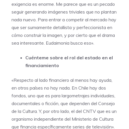
exigencia es enorme. Me parece que es un pecado
seguir generando imágenes triviales que no plantan
nada nuevo. Para entrar a competir al mercado hay
que ser sumamente detallista y perfeccionista en
cómo construir la imagen, y por cierto que el drama
sea interesante. Eudaimonia busca eso».
Cuénteme sobre el rol del estado en el
financiamiento
«Respecto al lado financiero al menos hay ayuda,
en otros países no hay nada. En Chile hay dos
fondos, uno que es para largometrajes individuales,
documentales o ficción, que dependen del Consejo
de la Cultura. Y, por otro lado, el del CNTV que es un
organismo independiente del Ministerio de Cultura
que financia específicamente series de televisión».