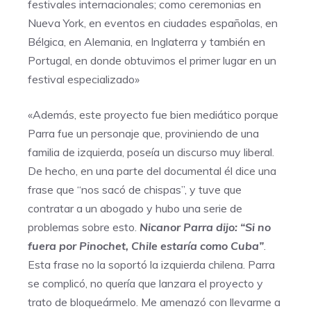
festivales internacionales; como ceremonias en
Nueva York, en eventos en ciudades españolas, en
Bélgica, en Alemania, en Inglaterra y también en
Portugal, en donde obtuvimos el primer lugar en un
festival especializado»
«Además, este proyecto fue bien mediático porque
Parra fue un personaje que, proviniendo de una
familia de izquierda, poseía un discurso muy liberal.
De hecho, en una parte del documental él dice una
frase que “nos sacó de chispas”, y tuve que
contratar a un abogado y hubo una serie de
problemas sobre esto.
Nicanor Parra dijo: “Si no
fuera por Pinochet, Chile estaría como Cuba”
.
Esta frase no la soportó la izquierda chilena. Parra
se complicó, no quería que lanzara el proyecto y
trato de bloqueármelo. Me amenazó con llevarme a