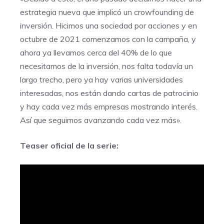
estrategia nueva que implicó un crowfounding de
inversión. Hicimos una sociedad por acciones y en
octubre de 2021 comenzamos con la campaña, y
ahora ya llevamos cerca del 40% de lo que
necesitamos de la inversión, nos falta todavía un
largo trecho, pero ya hay varias universidades
interesadas, nos están dando cartas de patrocinio
y hay cada vez más empresas mostrando interés.
Así que seguimos avanzando cada vez más».
Teaser oficial de la serie: