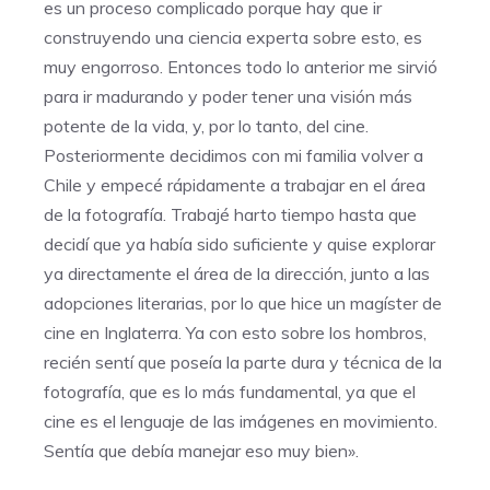
es un proceso complicado porque hay que ir
construyendo una ciencia experta sobre esto, es
muy engorroso. Entonces todo lo anterior me sirvió
para ir madurando y poder tener una visión más
potente de la vida, y, por lo tanto, del cine.
Posteriormente decidimos con mi familia volver a
Chile y empecé rápidamente a trabajar en el área
de la fotografía. Trabajé harto tiempo hasta que
decidí que ya había sido suficiente y quise explorar
ya directamente el área de la dirección, junto a las
adopciones literarias, por lo que hice un magíster de
cine en Inglaterra. Ya con esto sobre los hombros,
recién sentí que poseía la parte dura y técnica de la
fotografía, que es lo más fundamental, ya que el
cine es el lenguaje de las imágenes en movimiento.
Sentía que debía manejar eso muy bien».