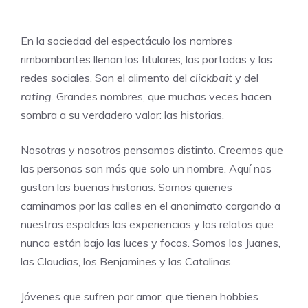
En la sociedad del espectáculo los nombres
rimbombantes llenan los titulares, las portadas y las
redes sociales. Son el alimento del
clickbait
y del
rating
. Grandes nombres, que muchas veces hacen
sombra a su verdadero valor: las historias.
Nosotras y nosotros pensamos distinto. Creemos que
las personas son más que solo un nombre. Aquí nos
gustan las buenas historias. Somos quienes
caminamos por las calles en el anonimato cargando a
nuestras espaldas las experiencias y los relatos que
nunca están bajo las luces y focos. Somos los Juanes,
las Claudias, los Benjamines y las Catalinas.
Jóvenes que sufren por amor, que tienen hobbies