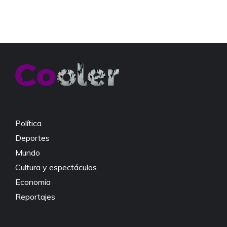
Política
Deportes
Mundo
Cultura y espectáculos
Economía
Reportajes