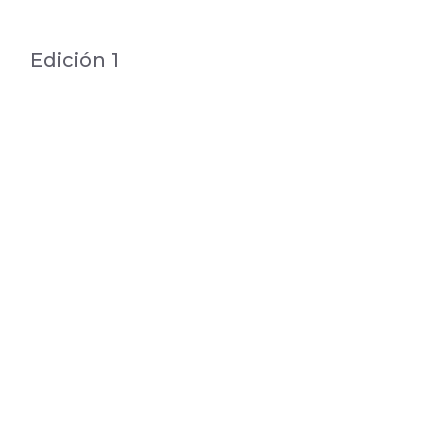
Edición 1