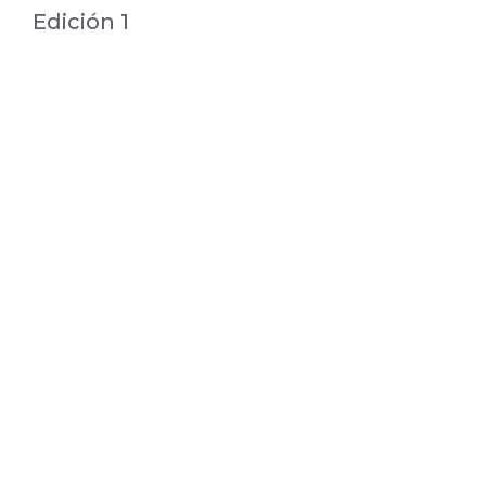
Edición 1