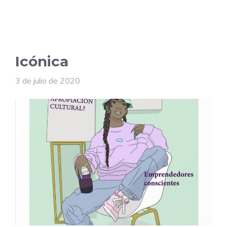
Icónica
3 de julio de 2020