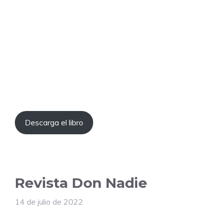
Descarga el libro
Revista Don Nadie
14 de julio de 2022