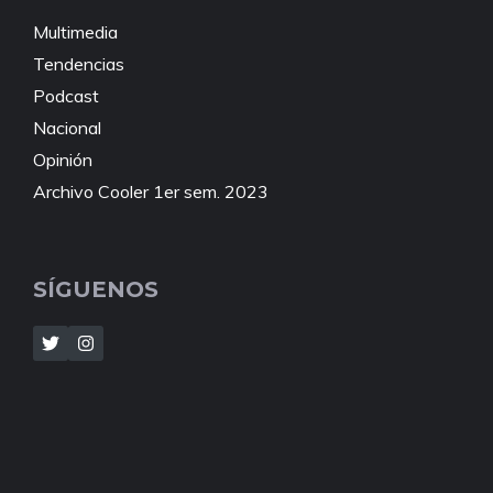
Multimedia
Tendencias
Podcast
Nacional
Opinión
Archivo Cooler 1er sem. 2023
SÍGUENOS