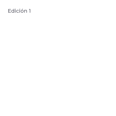
Edición 1