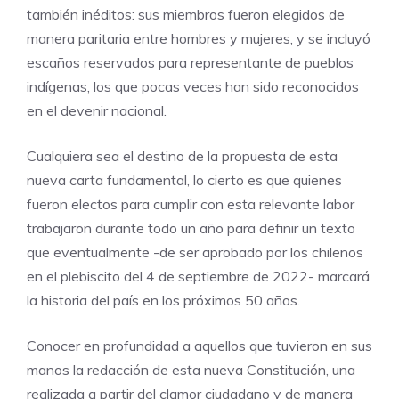
también inéditos: sus miembros fueron elegidos de
manera paritaria entre hombres y mujeres, y se incluyó
escaños reservados para representante de pueblos
indígenas, los que pocas veces han sido reconocidos
en el devenir nacional.
Cualquiera sea el destino de la propuesta de esta
nueva carta fundamental, lo cierto es que quienes
fueron electos para cumplir con esta relevante labor
trabajaron durante todo un año para definir un texto
que eventualmente -de ser aprobado por los chilenos
en el plebiscito del 4 de septiembre de 2022- marcará
la historia del país en los próximos 50 años.
Conocer en profundidad a aquellos que tuvieron en sus
manos la redacción de esta nueva Constitución, una
realizada a partir del clamor ciudadano y de manera