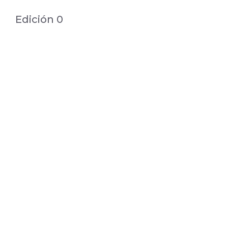
Edición 0