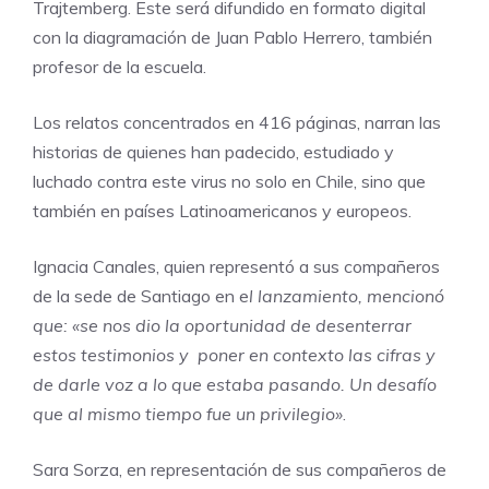
Trajtemberg. Este será difundido en formato digital
con la diagramación de Juan Pablo Herrero, también
profesor de la escuela.
Los relatos concentrados en 416 páginas, narran las
historias de quienes han padecido, estudiado y
luchado contra este virus no solo en Chile, sino que
también en países Latinoamericanos y europeos.
Ignacia Canales, quien representó a sus compañeros
de la sede de Santiago en e
l lanzamiento, mencionó
que: «se nos dio la oportunidad de desenterrar
estos testimonios y poner en contexto las cifras y
de darle voz a lo que estaba pasando. Un desafío
que al mismo tiempo fue un privilegio»
.
Sara Sorza, en representación de sus compañeros de