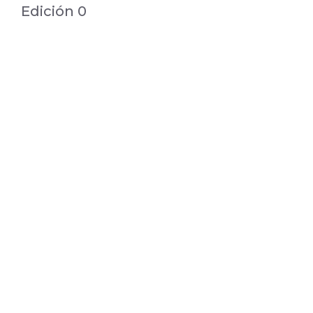
Edición 0