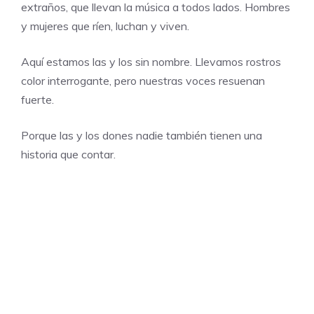
extraños, que llevan la música a todos lados. Hombres
y mujeres que ríen, luchan y viven.
Aquí estamos las y los sin nombre. Llevamos rostros
color interrogante, pero nuestras voces resuenan
fuerte.
Porque las y los dones nadie también tienen una
historia que contar.