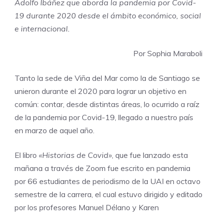
Adolfo Ibáñez que aborda la pandemia por Covid-
19 durante 2020 desde el ámbito económico, social
e internacional.
Por Sophia Maraboli
Tanto la sede de Viña del Mar como la de Santiago se
unieron durante el 2020 para lograr un objetivo en
común: contar, desde distintas áreas, lo ocurrido a raíz
de la pandemia por Covid-19, llegado a nuestro país
en marzo de aquel año.
El libro
«Historias de Covid»
, que fue lanzado esta
mañana a través de Zoom fue escrito en pandemia
por 66 estudiantes de periodismo de la UAI en octavo
semestre de la carrera, el cual estuvo dirigido y editado
por los profesores Manuel Délano y Karen