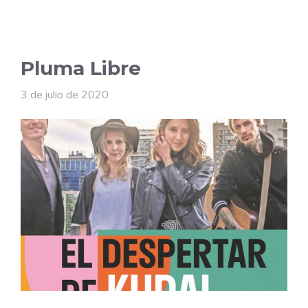
Pluma Libre
3 de julio de 2020