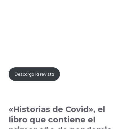
Descarga la revista
«Historias de Covid», el
libro que contiene el