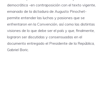
democrática -en contraposición con el texto vigente,
emanado de la dictadura de Augusto Pinochet-
permite entender las luchas y pasiones que se
enfrentaron en la Convención, así como las distintas
visiones de lo que debe ser el país y que, finalmente,
lograron ser discutidas y consensuadas en el
documento entregado el Presidente de la República,
Gabriel Boric.