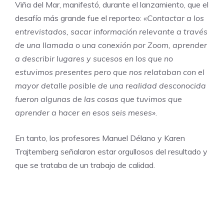
Viña del Mar, manifestó, durante el lanzamiento, que el
desafío más grande fue el reporteo:
«Contactar a los
entrevistados, sacar información relevante a través
de una llamada o una conexión por Zoom, aprender
a describir lugares y sucesos en los que no
estuvimos presentes pero que nos relataban con el
mayor detalle posible de una realidad desconocida
fueron algunas de las cosas que tuvimos que
aprender a hacer en esos seis meses»
.
En tanto, los profesores Manuel Délano y Karen
Trajtemberg señalaron estar orgullosos del resultado y
que se trataba de un trabajo de calidad.