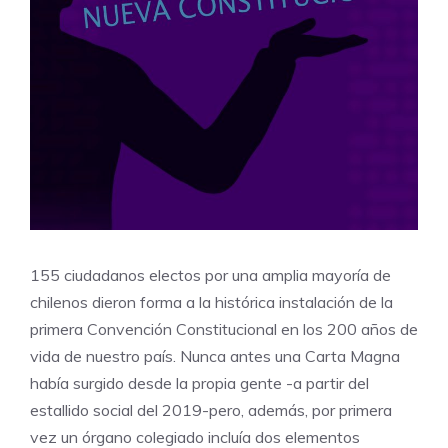
155 ciudadanos electos por una amplia mayoría de
chilenos dieron forma a la histórica instalación de la
primera Convención Constitucional en los 200 años de
vida de nuestro país. Nunca antes una Carta Magna
había surgido desde la propia gente -a partir del
estallido social del 2019-pero, además, por primera
vez un órgano colegiado incluía dos elementos