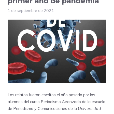
primer año de pandemia
1 de septiembre de 2021
Los relatos fueron escritos el año pasado por los
alumnos del curso Periodismo Avanzado de la escuela
de Periodismo y Comunicaciones de la
Universidad