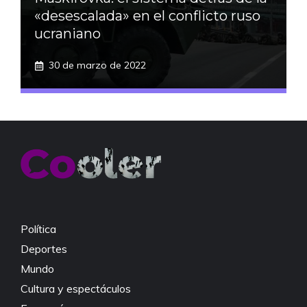
«desescalada» en el conflicto ruso
ucraniano
30 de marzo de 2022
Política
Deportes
Mundo
Cultura y espectáculos