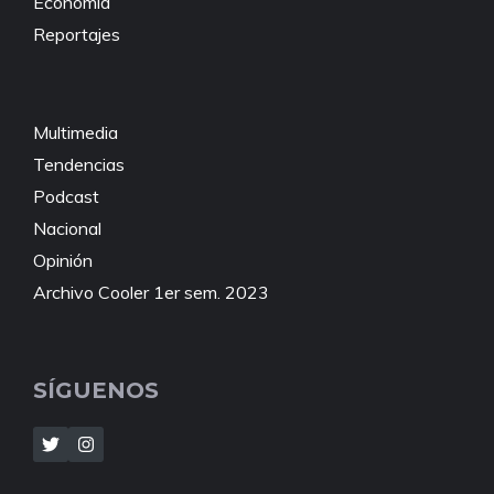
Economía
Reportajes
Multimedia
Tendencias
Podcast
Nacional
Opinión
Archivo Cooler 1er sem. 2023
SÍGUENOS