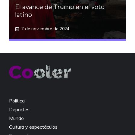
El avance de Trump en el voto
latino
7 de noviembre de 2024
Política
Deportes
Mundo
Cultura y espectáculos