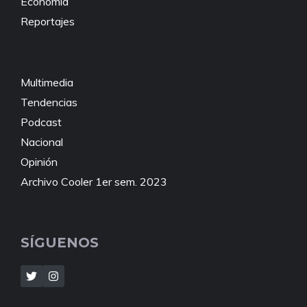
Economía
Reportajes
Multimedia
Tendencias
Podcast
Nacional
Opinión
Archivo Cooler 1er sem. 2023
SÍGUENOS