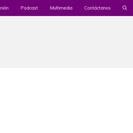
nión
Podcast
Multimedia
Contáctanos