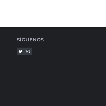
SÍGUENOS