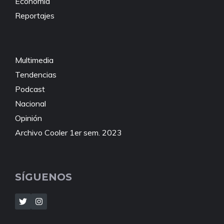
Economía
Reportajes
Multimedia
Tendencias
Podcast
Nacional
Opinión
Archivo Cooler 1er sem. 2023
SÍGUENOS