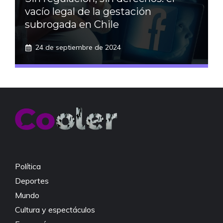
vacío legal de la gestación
subrogada en Chile
24 de septiembre de 2024
Política
Deportes
Mundo
Cultura y espectáculos