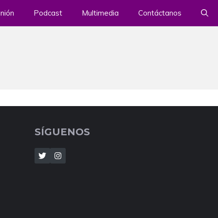
nión
Podcast
Multimedia
Contáctanos
SÍGUENOS