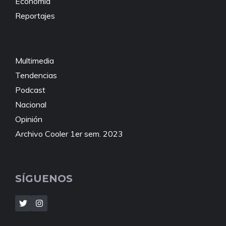
Economía
Reportajes
Multimedia
Tendencias
Podcast
Nacional
Opinión
Archivo Cooler 1er sem. 2023
SÍGUENOS