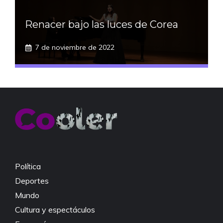
Renacer bajo las luces de Corea
7 de noviembre de 2022
Política
Deportes
Mundo
Cultura y espectáculos