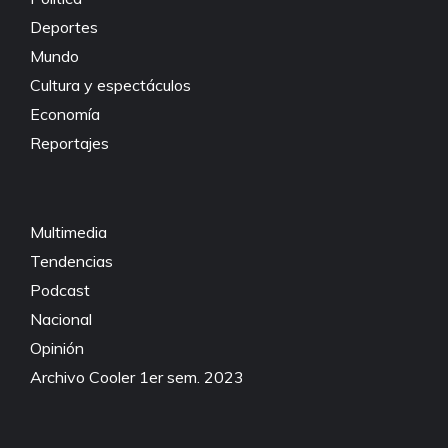
Deportes
Mundo
Cultura y espectáculos
Economía
Reportajes
Multimedia
Tendencias
Podcast
Nacional
Opinión
Archivo Cooler 1er sem. 2023