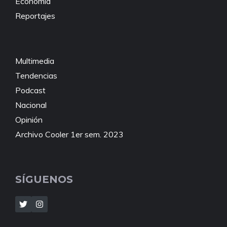
Economía
Reportajes
Multimedia
Tendencias
Podcast
Nacional
Opinión
Archivo Cooler 1er sem. 2023
SÍGUENOS