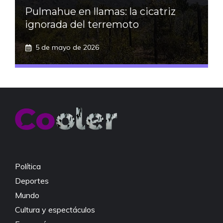
Pulmahue en llamas: la cicatriz
ignorada del terremoto
5 de mayo de 2026
Política
Deportes
Mundo
Cultura y espectáculos