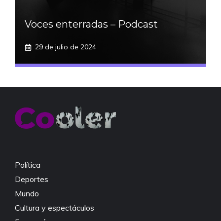
Voces enterradas – Podcast
29 de julio de 2024
Política
Deportes
Mundo
Cultura y espectáculos