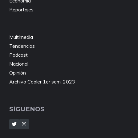
Economía
Reportajes
Multimedia
Tendencias
Podcast
Nacional
Opinión
Archivo Cooler 1er sem. 2023
SÍGUENOS