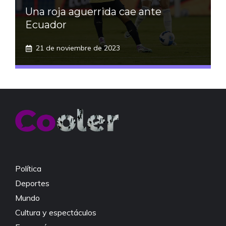
Una roja aguerrida cae ante
Ecuador
21 de noviembre de 2023
Política
Deportes
Mundo
Cultura y espectáculos