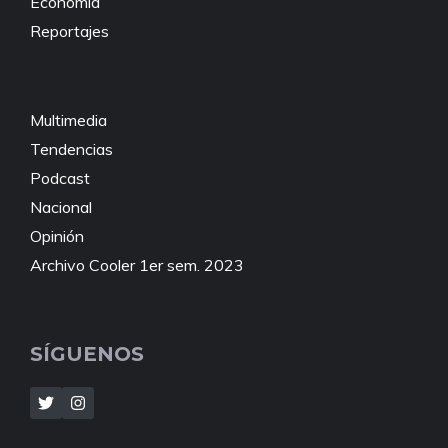
Economía
Reportajes
Multimedia
Tendencias
Podcast
Nacional
Opinión
Archivo Cooler 1er sem. 2023
SÍGUENOS