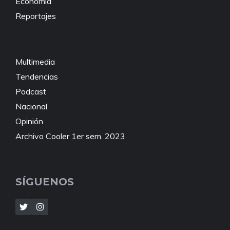
Economía
Reportajes
Multimedia
Tendencias
Podcast
Nacional
Opinión
Archivo Cooler 1er sem. 2023
SÍGUENOS