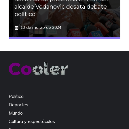
alcalde Vodanovic desata debate
político
13 de marzo de 2024
Política
Deportes
Mundo
Cultura y espectáculos