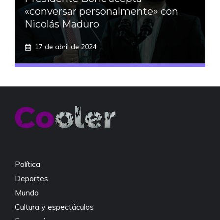
«conversar personalmente» con
Nicolás Maduro
17 de abril de 2024
Política
Deportes
Mundo
Cultura y espectáculos