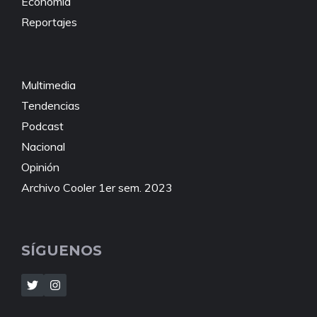
Economía
Reportajes
Multimedia
Tendencias
Podcast
Nacional
Opinión
Archivo Cooler 1er sem. 2023
SÍGUENOS