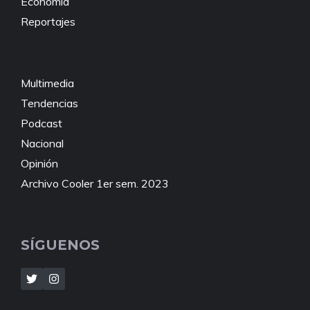
Economía
Reportajes
Multimedia
Tendencias
Podcast
Nacional
Opinión
Archivo Cooler 1er sem. 2023
SÍGUENOS