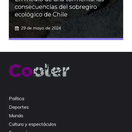
consecuencias del sobregiro
ecológico de Chile
29 de mayo de 2024
Política
Deportes
Mundo
Cultura y espectáculos