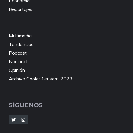
Economía
Reportajes
Multimedia
Tendencias
Podcast
Nacional
Opinión
Archivo Cooler 1er sem. 2023
SÍGUENOS