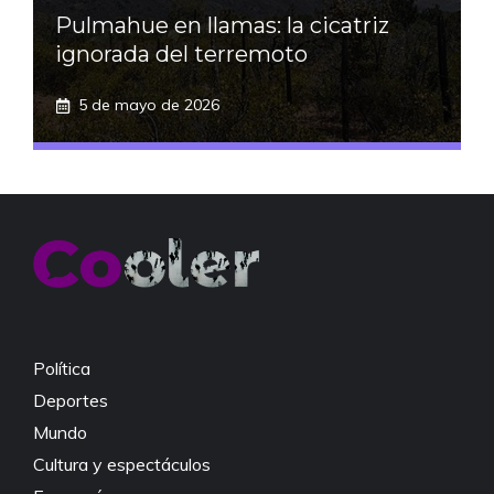
Pulmahue en llamas: la cicatriz
ignorada del terremoto
5 de mayo de 2026
Política
Deportes
Mundo
Cultura y espectáculos