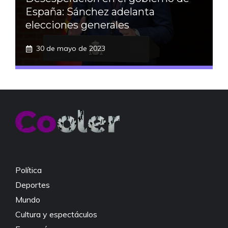
España: Sánchez adelanta
elecciones generales
30 de mayo de 2023
Política
Deportes
Mundo
Cultura y espectáculos