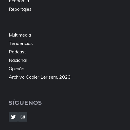
Economía
Reportajes
Multimedia
Tendencias
Podcast
Nacional
Opinión
Archivo Cooler 1er sem. 2023
SÍGUENOS