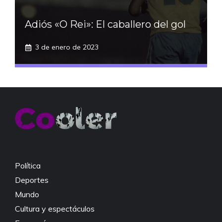
Adiós «O Rei»: El caballero del gol
3 de enero de 2023
Política
Deportes
Mundo
Cultura y espectáculos