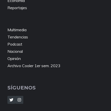
Economía
Reportajes
Multimedia
Tendencias
Podcast
Nacional
Opinión
Archivo Cooler 1er sem. 2023
SÍGUENOS