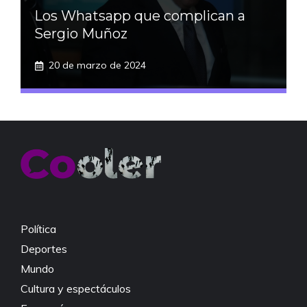
Los Whatsapp que complican a
Sergio Muñoz
20 de marzo de 2024
Política
Deportes
Mundo
Cultura y espectáculos