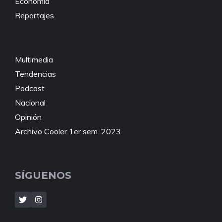
Economía
Reportajes
Multimedia
Tendencias
Podcast
Nacional
Opinión
Archivo Cooler 1er sem. 2023
SÍGUENOS