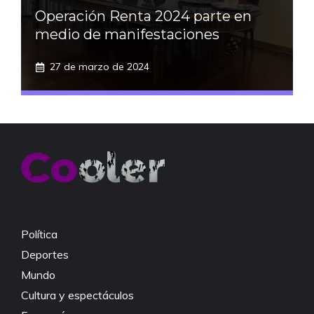
Operación Renta 2024 parte en
medio de manifestaciones
27 de marzo de 2024
Política
Deportes
Mundo
Cultura y espectáculos