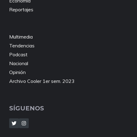
Economía
Reportajes
Multimedia
Tendencias
Podcast
Nacional
Opinión
Archivo Cooler 1er sem. 2023
SÍGUENOS