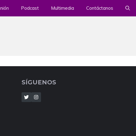
nión
Podcast
Multimedia
Contáctanos
SÍGUENOS