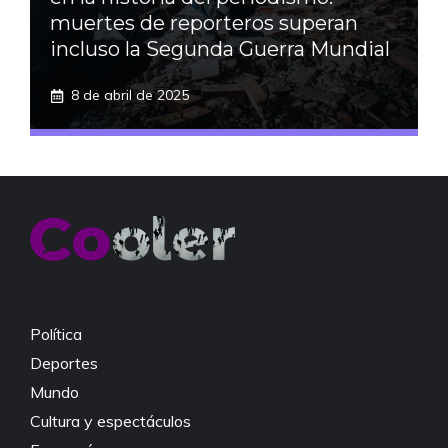
muertes de reporteros superan
incluso la Segunda Guerra Mundial
8 de abril de 2025
Política
Deportes
Mundo
Cultura y espectáculos