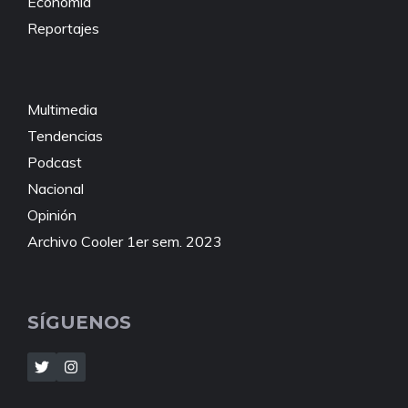
Economía
Reportajes
Multimedia
Tendencias
Podcast
Nacional
Opinión
Archivo Cooler 1er sem. 2023
SÍGUENOS