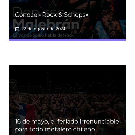
Conoce «Rock & Schops»
22 de agosto de 2024
16 de mayo, el feriado irrenunciable
para todo metalero chileno