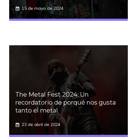
15 de mayo de 2024
The Metal Fest 2024: Un
recordatorio de porqué nos gusta
tanto el metal
23 de abril de 2024