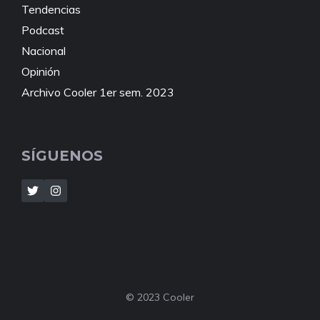
Tendencias
Podcast
Nacional
Opinión
Archivo Cooler 1er sem. 2023
SÍGUENOS
© 2023 Cooler