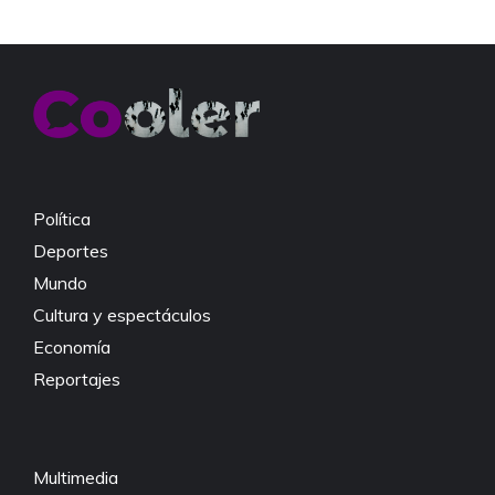
Política
Deportes
Mundo
Cultura y espectáculos
Economía
Reportajes
Multimedia