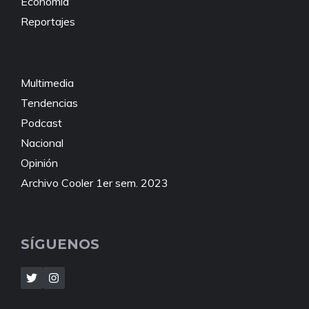
Economía
Reportajes
Multimedia
Tendencias
Podcast
Nacional
Opinión
Archivo Cooler 1er sem. 2023
SÍGUENOS