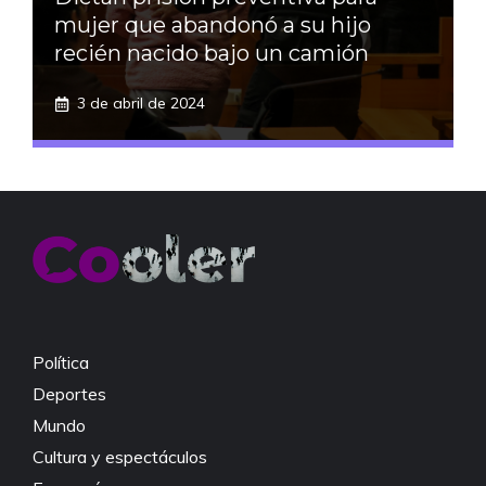
mujer que abandonó a su hijo
recién nacido bajo un camión
3 de abril de 2024
Política
Deportes
Mundo
Cultura y espectáculos