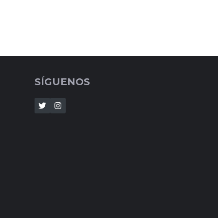
SÍGUENOS