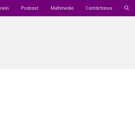
nión
Podcast
Multimedia
Contáctanos