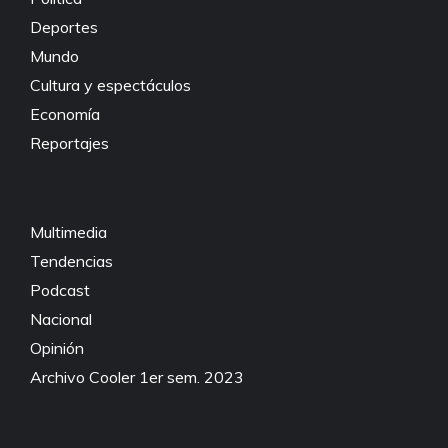
Deportes
Mundo
Cultura y espectáculos
Economía
Reportajes
Multimedia
Tendencias
Podcast
Nacional
Opinión
Archivo Cooler 1er sem. 2023