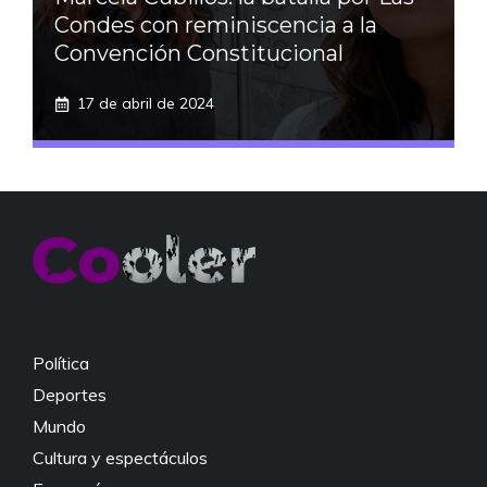
Condes con reminiscencia a la
Convención Constitucional
17 de abril de 2024
Política
Deportes
Mundo
Cultura y espectáculos