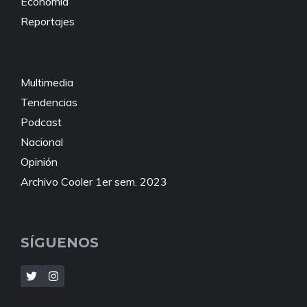
Economía
Reportajes
Multimedia
Tendencias
Podcast
Nacional
Opinión
Archivo Cooler 1er sem. 2023
SÍGUENOS